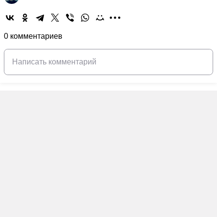
0 комментариев