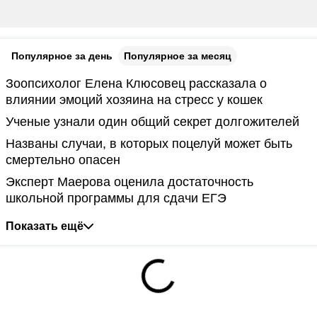
Популярное за день
Популярное за месяц
Зоопсихолог Елена Клюсовец рассказала о
влиянии эмоций хозяина на стресс у кошек
Ученые узнали один общий секрет долгожителей
Названы случаи, в которых поцелуй может быть
смертельно опасен
Эксперт Маерова оценила достаточность
школьной программы для сдачи ЕГЭ
Показать ещё