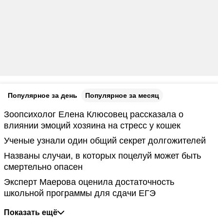
Популярное за день
Популярное за месяц
Зоопсихолог Елена Клюсовец рассказала о
влиянии эмоций хозяина на стресс у кошек
Ученые узнали один общий секрет долгожителей
Названы случаи, в которых поцелуй может быть
смертельно опасен
Эксперт Маерова оценила достаточность
школьной программы для сдачи ЕГЭ
Показать ещё