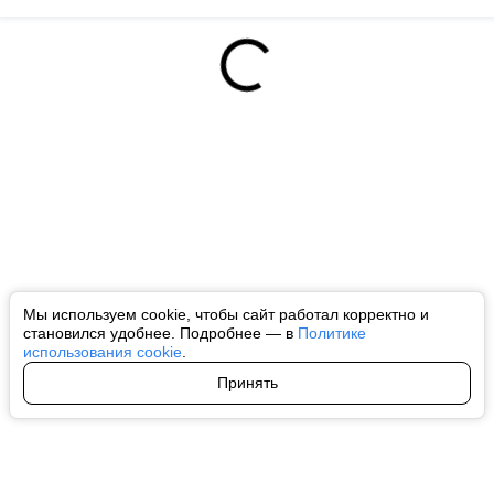
Мы используем cookie, чтобы сайт работал корректно и
становился удобнее. Подробнее — в
Политике
использования cookie
.
Принять
Авторы
О нас
Архив