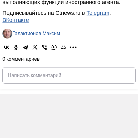
выполняющих функции иностранного агента.
Подписывайтесь на Ctnews.ru в
Telegram
,
ВКонтакте
Галактионов Максим
0 комментариев