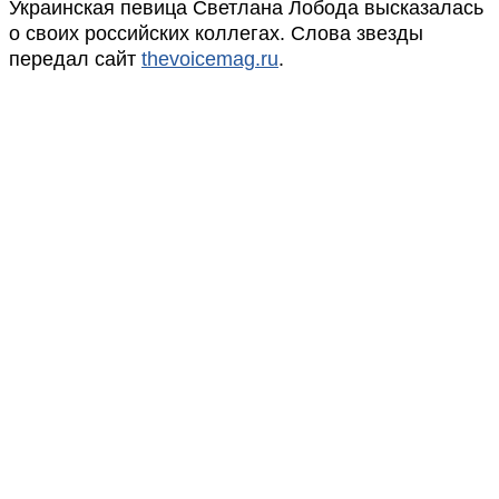
Украинская певица Светлана Лобода высказалась
о своих российских коллегах. Слова звезды
передал сайт
thevoicemag.ru
.