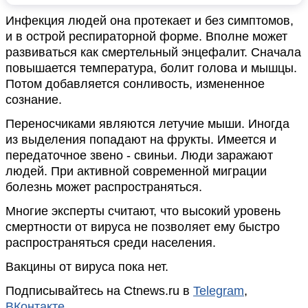
Инфекция людей она протекает и без симптомов,
и в острой респираторной форме. Вполне может
развиваться как смертельный энцефалит. Сначала
повышается температура, болит голова и мышцы.
Потом добавляется сонливость, измененное
сознание.
Переносчиками являются летучие мыши. Иногда
из выделения попадают на фрукты. Имеется и
передаточное звено - свиньи. Люди заражают
людей. При активной современной миграции
болезнь может распространяться.
Многие эксперты считают, что высокий уровень
смертности от вируса не позволяет ему быстро
распространяться среди населения.
Вакцины от вируса пока нет.
Подписывайтесь на Ctnews.ru в
Telegram
,
ВКонтакте