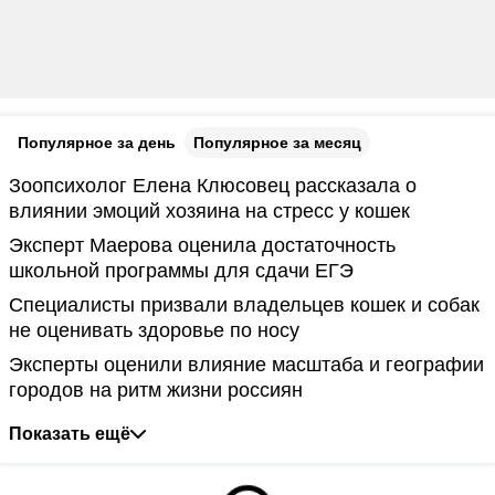
Популярное за день
Популярное за месяц
Зоопсихолог Елена Клюсовец рассказала о
влиянии эмоций хозяина на стресс у кошек
Эксперт Маерова оценила достаточность
школьной программы для сдачи ЕГЭ
Специалисты призвали владельцев кошек и собак
не оценивать здоровье по носу
Эксперты оценили влияние масштаба и географии
городов на ритм жизни россиян
Показать ещё