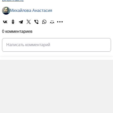
Михайлова Анастасия
0 комментариев