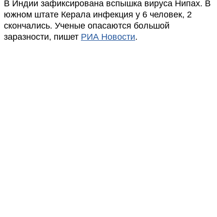
В Индии зафиксирована вспышка вируса Нипах. В
южном штате Керала инфекция у 6 человек, 2
скончались. Ученые опасаются большой
заразности, пишет
РИА Новости
.