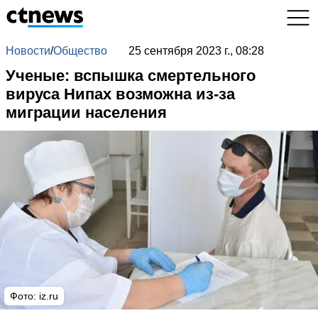
Новости
/
Общество
25 сентября 2023 г., 08:28
Ученые: вспышка смертельного
вируса Нипах возможна из-за
миграции населения
Фото: iz.ru