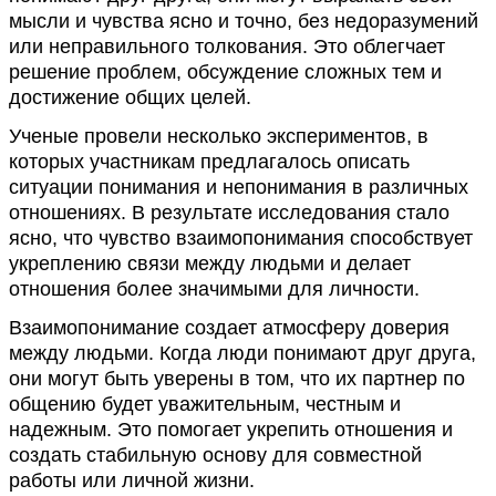
мысли и чувства ясно и точно, без недоразумений
или неправильного толкования. Это облегчает
решение проблем, обсуждение сложных тем и
достижение общих целей.
Ученые провели несколько экспериментов, в
которых участникам предлагалось описать
ситуации понимания и непонимания в различных
отношениях. В результате исследования стало
ясно, что чувство взаимопонимания способствует
укреплению связи между людьми и делает
отношения более значимыми для личности.
Взаимопонимание создает атмосферу доверия
между людьми. Когда люди понимают друг друга,
они могут быть уверены в том, что их партнер по
общению будет уважительным, честным и
надежным. Это помогает укрепить отношения и
создать стабильную основу для совместной
работы или личной жизни.