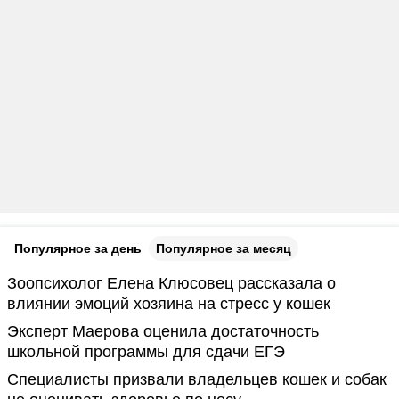
Популярное за день
Популярное за месяц
Зоопсихолог Елена Клюсовец рассказала о
влиянии эмоций хозяина на стресс у кошек
Эксперт Маерова оценила достаточность
школьной программы для сдачи ЕГЭ
Специалисты призвали владельцев кошек и собак