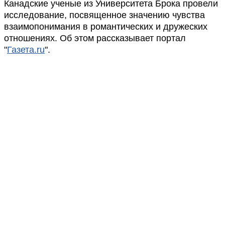
Канадские ученые из Университета Брока провели
исследование, посвященное значению чувства
взаимопонимания в романтических и дружеских
отношениях. Об этом рассказывает портал
"
Газета.ru
".