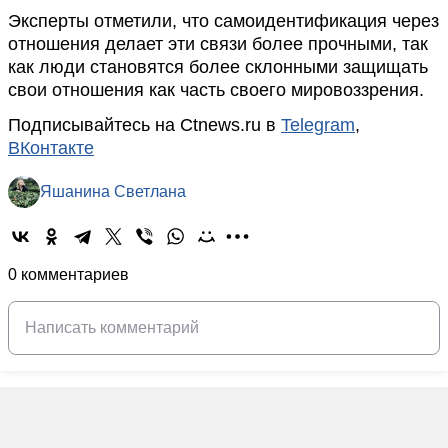
Эксперты отметили, что самоидентификация через
отношения делает эти связи более прочными, так
как люди становятся более склонными защищать
свои отношения как часть своего мировоззрения.
Подписывайтесь на Ctnews.ru в
Telegram
,
ВКонтакте
Яшанина Светлана
0 комментариев