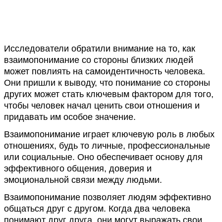
Исследователи обратили внимание на то, как
взаимопонимание со стороны близких людей
может повлиять на самоидентичность человека.
Они пришли к выводу, что понимание со стороны
других может стать ключевым фактором для того,
чтобы человек начал ценить свои отношения и
придавать им особое значение.
Взаимопонимание играет ключевую роль в любых
отношениях, будь то личные, профессиональные
или социальные. Оно обеспечивает основу для
эффективного общения, доверия и
эмоциональной связи между людьми.
Взаимопонимание позволяет людям эффективно
общаться друг с другом. Когда два человека
понимают друг друга, они могут выражать свои