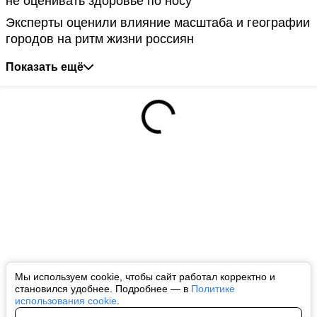
не оценивать здоровье по носу
Эксперты оценили влияние масштаба и географии
городов на ритм жизни россиян
Показать ещё
Мы используем cookie, чтобы сайт работал корректно и
становился удобнее. Подробнее — в
Политике
использования cookie
.