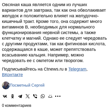
Овсяная каша является одним из лучших
вариантов для завтрака, так как она обволакивает
желудок и положительно влияет на желудочно-
кишечный тракт. Кроме того, она содержит много
витаминов B, необходимых для нормального
функционирования нервной системы, а также
клетчатку и магний. Однако ее следует чередовать
с другими продуктами, так как фитиновая кислота,
содержащаяся в каше, может препятствовать
всасыванию кальция. Например, можно
чередовать ее с омлетом или творогом.
Подписывайтесь на Ctnews.ru в
Telegram
,
ВКонтакте
Посметный Сергей
0 комментариев