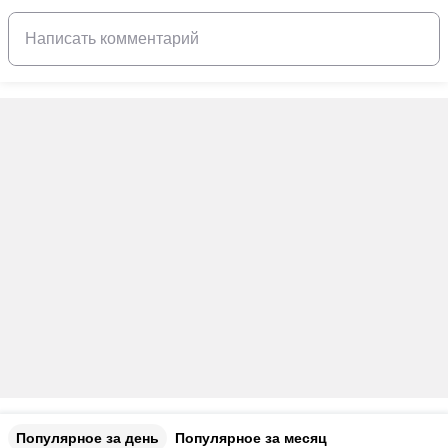
Популярное за день
Популярное за месяц