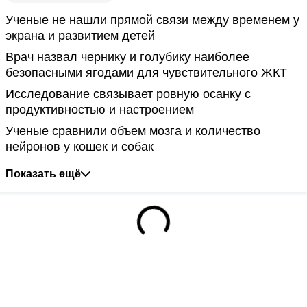
Ученые не нашли прямой связи между временем у
экрана и развитием детей
Врач назвал чернику и голубику наиболее
безопасными ягодами для чувствительного ЖКТ
Исследование связывает ровную осанку с
продуктивностью и настроением
Ученые сравнили объем мозга и количество
нейронов у кошек и собак
Показать ещё