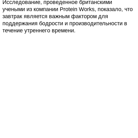
Исследование, проведенное британскими
учеными из компании Protein Works, показало, что
завтрак является важным фактором для
поддержания бодрости и производительности в
течение утреннего времени.