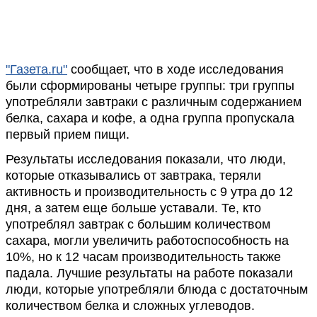
"Газета.ru"
сообщает, что в ходе исследования
были сформированы четыре группы: три группы
употребляли завтраки с различным содержанием
белка, сахара и кофе, а одна группа пропускала
первый прием пищи.
Результаты исследования показали, что люди,
которые отказывались от завтрака, теряли
активность и производительность с 9 утра до 12
дня, а затем еще больше уставали. Те, кто
употреблял завтрак с большим количеством
сахара, могли увеличить работоспособность на
10%, но к 12 часам производительность также
падала. Лучшие результаты на работе показали
люди, которые употребляли блюда с достаточным
количеством белка и сложных углеводов.