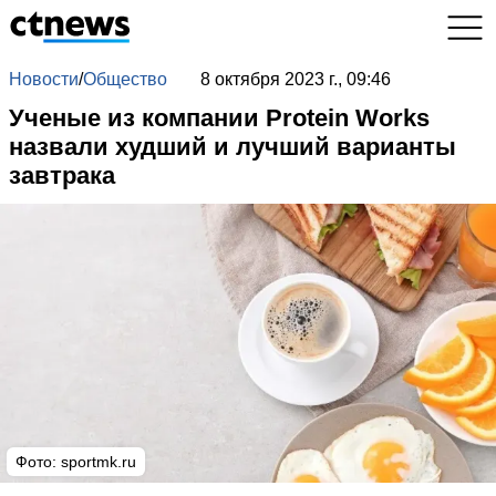
Новости
/
Общество
8 октября 2023 г., 09:46
Ученые из компании Protein Works
назвали худший и лучший варианты
завтрака
Фото: sportmk.ru