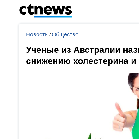
Новости
Общество
/
Ученые из Австралии назв
снижению холестерина и