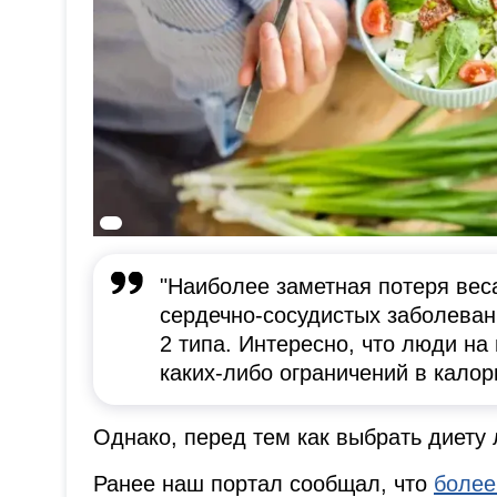
"Наиболее заметная потеря вес
сердечно-сосудистых заболеван
2 типа. Интересно, что люди на
каких-либо ограничений в калори
Однако, перед тем как выбрать диету
Ранее наш портал сообщал, что
более