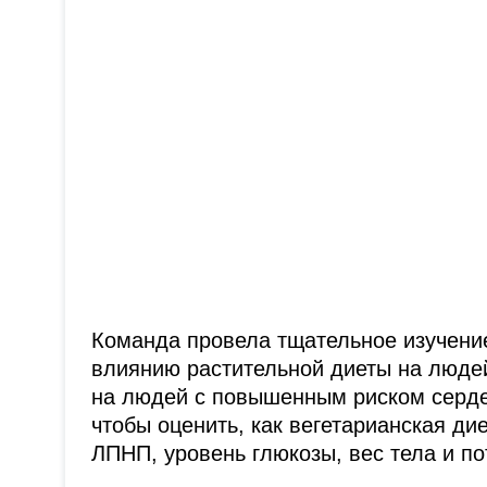
Команда провела тщательное изучени
влиянию растительной диеты на люде
на людей с повышенным риском сердеч
чтобы оценить, как вегетарианская ди
ЛПНП, уровень глюкозы, вес тела и по