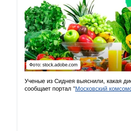
Фото:
stock.adobe.com
Ученые из Сиднея выяснили, какая ди
сообщает портал "
Московский комсом