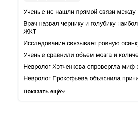
Ученые не нашли прямой связи между 
Врач назвал чернику и голубику наибо
ЖКТ
Исследование связывает ровную осанк
Ученые сравнили объем мозга и количе
Невролог Хотченкова опровергла миф 
Невролог Прокофьева объяснила причи
Показать ещё