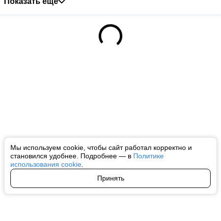
Показать ещё
Мы используем cookie, чтобы сайт работал корректно и
становился удобнее. Подробнее — в
Политике
использования cookie
.
Принять
Авторы
О нас
Архив