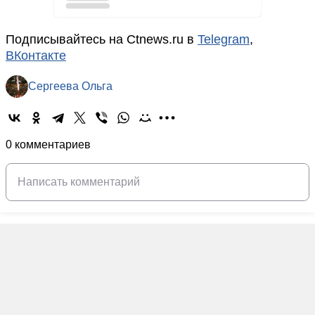
Подписывайтесь на Ctnews.ru в
Telegram
,
ВКонтакте
Сергеева Ольга
0 комментариев