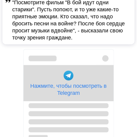
"Посмотрите фильм "В бой идут одни
старики". Пусть попоют, и то уже какие-то
приятные эмоции. Кто сказал, что надо
бросить песни на войне? После боя сердце
просит музыки вдвойне", - высказали свою
точку зрения граждане.