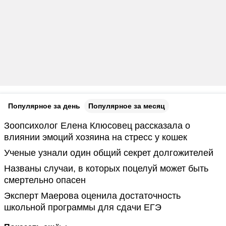
Популярное за день
Популярное за месяц
Зоопсихолог Елена Клюсовец рассказала о
влиянии эмоций хозяина на стресс у кошек
Ученые узнали один общий секрет долгожителей
Названы случаи, в которых поцелуй может быть
смертельно опасен
Эксперт Маерова оценила достаточность
школьной программы для сдачи ЕГЭ