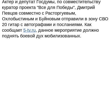
Актер и депутат Госдумы, по совместительству
куратор проекта "Все для Победы", Дмитрий
Певцов совместно с Расторгуевым,
Охлобыстиным и Буйновым отправили в зону СВО
20 гитар с автографами и посланиями. Как
сообщает
5-tv.ru
, данное мероприятие должно
поднять боевой дух мобилизованных.