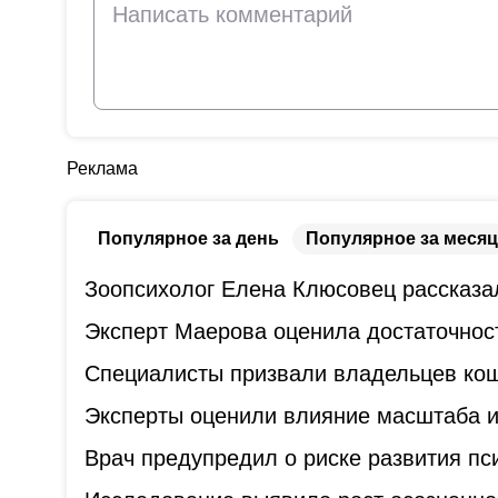
Реклама
Популярное за день
Популярное за месяц
Зоопсихолог Елена Клюсовец рассказал
Эксперт Маерова оценила достаточнос
Специалисты призвали владельцев коше
Эксперты оценили влияние масштаба и
Врач предупредил о риске развития пс