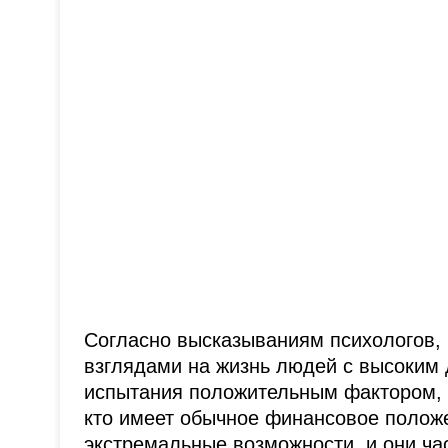
Согласно высказываниям психологов, 
взглядами на жизнь людей с высоким 
испытания положительным фактором, н
кто имеет обычное финансовое полож
экстремальные возможности, и они ч