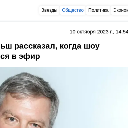
Звезды
Общество
Политика
Эконо
10 октября 2023 г., 14:5
ьш рассказал, когда шоу
ся в эфир