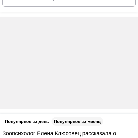
Популярное за день
Популярное за месяц
Зоопсихолог Елена Клюсовец рассказала о