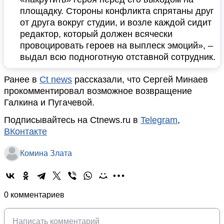
площадку. Стороны конфликта спрятаны друг
от друга вокруг студии, и возле каждой сидит
редактор, который должен всячески
провоцировать героев на выплеск эмоций», –
выдал всю подноготную отставной сотрудник.
Ранее в
Ct news
рассказали, что Сергей Минаев
прокомментировал возможное возвращение
Галкина и Пугачевой.
Подписывайтесь на Ctnews.ru в
Telegram
,
ВКонтакте
Комина Злата
0 комментариев