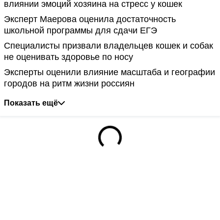
влиянии эмоций хозяина на стресс у кошек
Эксперт Маерова оценила достаточность
школьной программы для сдачи ЕГЭ
Специалисты призвали владельцев кошек и собак
не оценивать здоровье по носу
Эксперты оценили влияние масштаба и географии
городов на ритм жизни россиян
Показать ещё