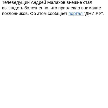
Телеведущий Андрей Малахов внешне стал
выглядеть болезненно, что привлекло внимание
поклонников. Об этом сообщает
портал
"ДНИ.РУ".