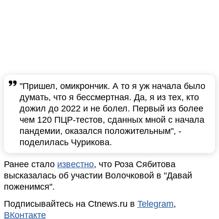
"Пришел, омикрончик. А то я уж начала было
думать, что я бессмертная. Да, я из тех, кто
дожил до 2022 и не болел. Первый из более
чем 120 ПЦР-тестов, сданных мной с начала
пандемии, оказался положительным", -
поделилась Чурикова.
Ранее стало
известно
, что Роза Сябитова
высказалась об участии Волочковой в "Давай
поженимся".
Подписывайтесь на Ctnews.ru в
Telegram
,
ВКонтакте