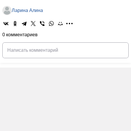
Ларина Алина
0 комментариев