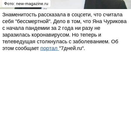
Фото:
new-magazine.ru
Знаменитость рассказала в соцсети, что считала
себя "бессмертной". Дело в том, что Яна Чурикова
с начала пандемии за 2 года ни разу не
заразилась коронавирусом. Но теперь и
телеведущая столкнулась с заболеванием. Об
этом сообщает
портал
"7дней.ru".