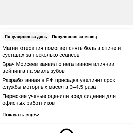
Популярное за день
Популярное за месяц
Магнитотерапия помогает снять боль в спине и
суставах за несколько сеансов
Врач Моисеев заявил о негативном влиянии
вейпинга на эмаль зубов
Разработанная в РФ присадка увеличит срок
службы моторных масел в 3–4,5 раза
Пермские ученые оценили вред сидения для
офисных работников
Показать ещё