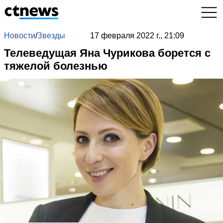
Новости
/
Звезды
17 февраля 2022 г., 21:09
Телеведущая Яна Чурикова борется с
тяжелой болезнью