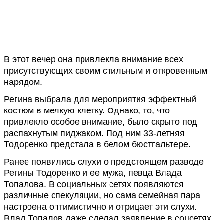
В этот вечер она привлекла внимание всех
присутствующих своим стильным и откровенным
нарядом.
Регина выбрала для мероприятия эффектный
костюм в мелкую клетку. Однако, то, что
привлекло особое внимание, было скрыто под
распахнутым пиджаком. Под ним 33-летняя
Тодоренко предстала в белом бюстгальтере.
Ранее появились слухи о предстоящем разводе
Регины Тодоренко и ее мужа, певца Влада
Топалова. В социальных сетях появляются
различные спекуляции, но сама семейная пара
настроена оптимистично и отрицает эти слухи.
Влад Топалов даже сделал заявление в соцсетях,