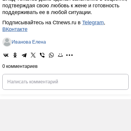
подтверждая свою любовь к жене и готовность
поддерживать ее в любой ситуации.
Подписывайтесь на Ctnews.ru в
Telegram
,
ВКонтакте
Иванова Елена
0 комментариев