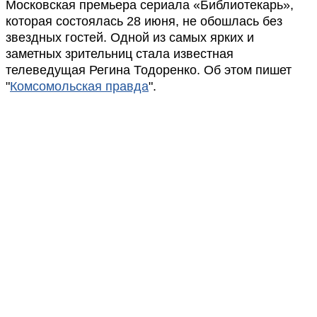
Московская премьера сериала «Библиотекарь»,
которая состоялась 28 июня, не обошлась без
звездных гостей. Одной из самых ярких и
заметных зрительниц стала известная
телеведущая Регина Тодоренко. Об этом пишет
"
Комсомольская правда
".