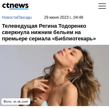
Новости
/
Звезды
29 июня 2023 г., 04:48
Телеведущая Регина Тодоренко
сверкнула нижним бельем на
премьере сериала «Библиотекарь»
Фото:
m.vk.com