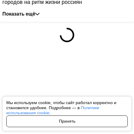
городов на ритм жизни россиян
Показать ещё
Мы используем cookie, чтобы сайт работал корректно и
становился удобнее. Подробнее — в
Политике
использования cookie
.
Принять