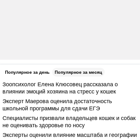
Популярное за день
Популярное за месяц
Зоопсихолог Елена Клюсовец рассказала о
влиянии эмоций хозяина на стресс у кошек
Эксперт Маерова оценила достаточность
школьной программы для сдачи ЕГЭ
Специалисты призвали владельцев кошек и собак
не оценивать здоровье по носу
Эксперты оценили влияние масштаба и географии