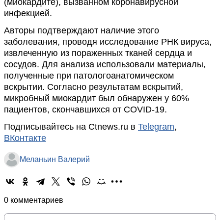
(миокардите), вызванном коронавирусной
инфекцией.
Авторы подтверждают наличие этого
заболевания, проводя исследование РНК вируса,
извлеченную из пораженных тканей сердца и
сосудов. Для анализа использовали материалы,
полученные при патологоанатомическом
вскрытии. Согласно результатам вскрытий,
микробный миокардит был обнаружен у 60%
пациентов, скончавшихся от COVID-19.
Подписывайтесь на Ctnews.ru в
Telegram
,
ВКонтакте
Меланьин Валерий
0 комментариев