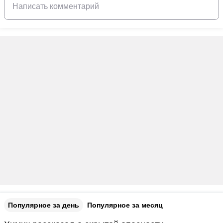
Популярное за день
Популярное за месяц