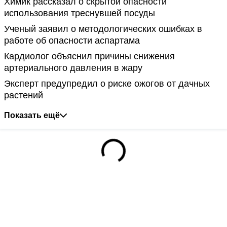
Химик рассказал о скрытой опасности
использования треснувшей посуды
Ученый заявил о методологических ошибках в
работе об опасности аспартама
Кардиолог объяснил причины снижения
артериального давления в жару
Эксперт предупредил о риске ожогов от дачных
растений
Показать ещё