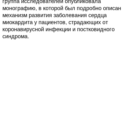
группа исследователей опубликовала
монографию, в которой был подробно описан
механизм развития заболевания сердца
миокардита у пациентов, страдающих от
коронавирусной инфекции и постковидного
синдрома.