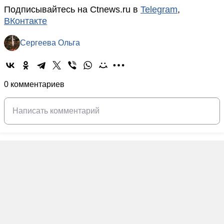
Подписывайтесь на Ctnews.ru в
Telegram
,
ВКонтакте
Сергеева Ольга
0 комментариев