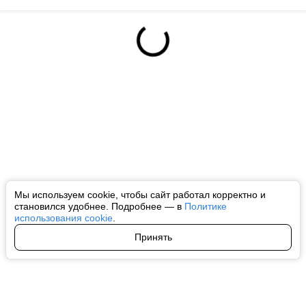
Мы используем cookie, чтобы сайт работал корректно и
становился удобнее. Подробнее — в
Политике
использования cookie
.
Принять
Авторы
О нас
Архив