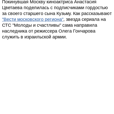
Покинувшая Москву киноактриса Анастасия
Цветаева поделилась с подписчиками гордостью
за своего старшего сына Кузьму. Как рассказывают
"Вести московского региона"
, звезда сериала на
СТС "Молоды и счастливы" сама направила
наследника от режиссера Олега Гончарова
служить в израильской армии.