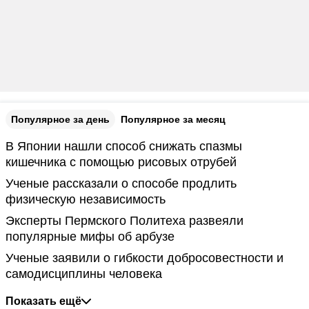
Популярное за день
Популярное за месяц
В Японии нашли способ снижать спазмы
кишечника с помощью рисовых отрубей
Ученые рассказали о способе продлить
физическую независимость
Эксперты Пермского Политеха развеяли
популярные мифы об арбузе
Ученые заявили о гибкости добросовестности и
самодисциплины человека
Показать ещё