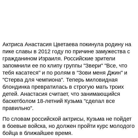
Актриса Анастасия Цветаева покинула родину на
пике славы в 2012 году по причине замужества с
гражданином Израиля. Российские зрители
запомнили ее по клипу группы "Звери" "Все, что
тебя касатеся" и по ролям в "Зови меня Джин" и
"Стерва для чемпиона". Теперь миловидная
блондинка превратилась в строгую мать троих
детей. Анастасия считает, что занимающийся
баскетболом 18-летний Кузьма "сделал все
правильно".
По словам российской актрисы, Кузьма не пойдет
в боевые войска, но должен пройти курс молодого
бойца в ближайшее время.