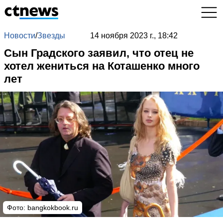
Новости
/
Звезды
14 ноября 2023 г., 18:42
Сын Градского заявил, что отец не
хотел жениться на Коташенко много
лет
Фото: bangkokbook.ru