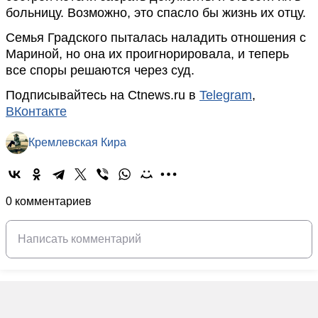
больницу. Возможно, это спасло бы жизнь их отцу.
Семья Градского пыталась наладить отношения с
Мариной, но она их проигнорировала, и теперь
все споры решаются через суд.
Подписывайтесь на Ctnews.ru в
Telegram
,
ВКонтакте
Кремлевская Кира
0 комментариев