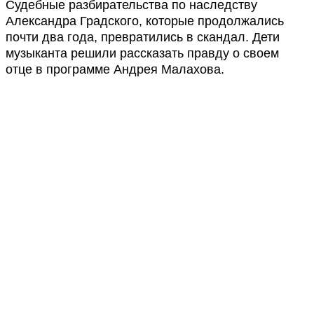
Судебные разбирательства по наследству
Александра Градского, которые продолжались
почти два года, превратились в скандал. Дети
музыканта решили рассказать правду о своем
отце в программе Андрея Малахова.