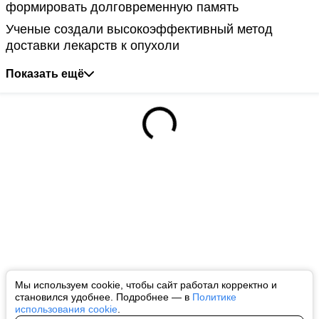
формировать долговременную память
Ученые создали высокоэффективный метод
доставки лекарств к опухоли
Показать ещё
Мы используем cookie, чтобы сайт работал корректно и
становился удобнее. Подробнее — в
Политике
использования cookie
.