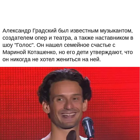
Александр Градский был известным музыкантом,
создателем опер и театра, а также наставником в
шоу "Голос". Он нашел семейное счастье с
Мариной Коташенко, но его дети утверждают, что
он никогда не хотел жениться на ней.