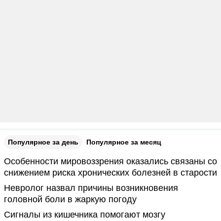
Популярное за день
Популярное за месяц
Особенности мировоззрения оказались связаны со
снижением риска хронических болезней в старости
Невролог назвал причины возникновения
головной боли в жаркую погоду
Сигналы из кишечника помогают мозгу