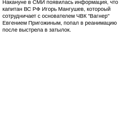
Накануне в СМИ появилась информация, что
капитан ВС РФ Игорь Мангушев, котороый
сотрудничает с основателем ЧВК "Вагнер"
Евгением Пригожиным, попал в реанимацию
после выстрела в затылок.