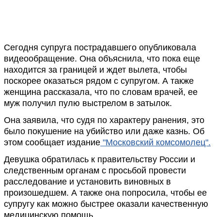
Сегодня супруга пострадавшего опубликовала
видеообращение. Она объяснила, что пока еще
находится за границей и ждет вылета, чтобы
поскорее оказаться рядом с супругом. А также
женщина рассказала, что по словам врачей, ее
муж получил пулю выстрелом в затылок.
Она заявила, что судя по характеру ранения, это
было покушение на убийство или даже казнь. Об
этом сообщает издание
"Московский комсомолец".
Девушка обратилась к правительству России и
следственным органам с просьбой провести
расследование и установить виновных в
произошедшем. А также она попросила, чтобы ее
супругу как можно быстрее оказали качественную
медицинскую помощь.