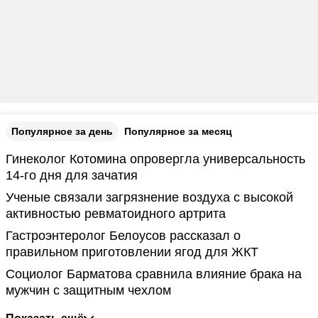
Популярное за день
Популярное за месяц
Гинеколог Котомина опровергла универсальность
14-го дня для зачатия
Ученые связали загрязнение воздуха с высокой
активностью ревматоидного артрита
Гастроэнтеролог Белоусов рассказал о
правильном приготовлении ягод для ЖКТ
Социолог Барматова сравнила влияние брака на
мужчин с защитным чехлом