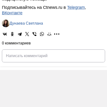
Подписывайтесь на Ctnews.ru в
Telegram
,
ВКонтакте
Дунаева Светлана
0 комментариев