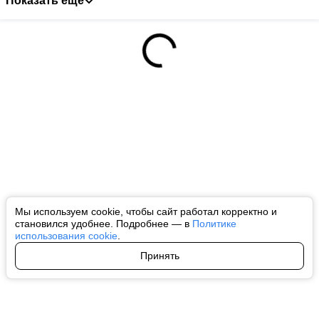
Показать ещё
Мы используем cookie, чтобы сайт работал корректно и
становился удобнее. Подробнее — в
Политике
использования cookie
.
Принять
Авторы
О нас
Архив