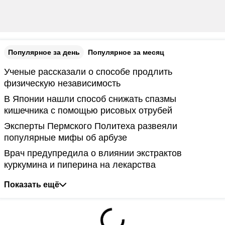
Популярное за день
Популярное за месяц
Ученые рассказали о способе продлить
физическую независимость
В Японии нашли способ снижать спазмы
кишечника с помощью рисовых отрубей
Эксперты Пермского Политеха развеяли
популярные мифы об арбузе
Врач предупредила о влиянии экстрактов
куркумина и пиперина на лекарства
Показать ещё