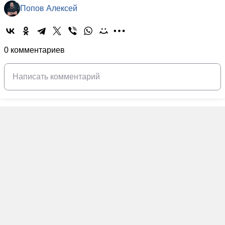
Попов Алексей
0 комментариев