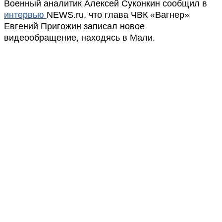
Военный аналитик Алексей Суконкин сообщил в
интервью
NEWS.ru, что глава ЧВК «Вагнер»
Евгений Пригожин записал новое
видеообращение, находясь в Мали.