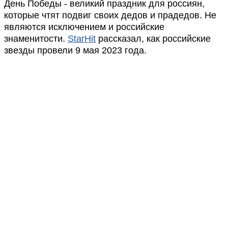
День Победы - великий праздник для россиян,
которые чтят подвиг своих дедов и прадедов. Не
являются исключением и российские
знаменитости.
StarHit
рассказал, как российские
звезды провели 9 мая 2023 года.