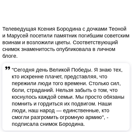
Телеведущая Ксения Бородина с дочками Теоной
и Марусей посетили памятник погибшим советским
воинам и возложили цветы. Соответствующий
снимок знаменитость опубликовала в личном
блоге.
"Сегодня день Великой Победы. Я знаю тех,
кто искренне плачет, представляя, что
пережили люди того времени. Столько сил,
боли, страданий. Нельзя забыть о том, что
коснулось каждой семьи. Мы просто обязаны
помнить и гордиться их подвигом. Наши
люди, наш народ — единственные, кто
смогли разгромить огромную армию", -
подписала снимок Бородина.