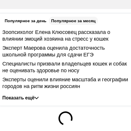
Популярное за день
Популярное за месяц
Зоопсихолог Елена Клюсовец рассказала о
влиянии эмоций хозяина на стресс у кошек
Эксперт Маерова оценила достаточность
школьной программы для сдачи ЕГЭ
Специалисты призвали владельцев кошек и собак
не оценивать здоровье по носу
Эксперты оценили влияние масштаба и географии
городов на ритм жизни россиян
Показать ещё