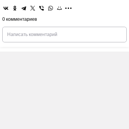
0 комментариев