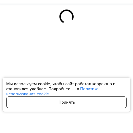
Мы используем cookie, чтобы сайт работал корректно и
становился удобнее. Подробнее — в
Политике
использования cookie
.
Принять
Авторы
О нас
Архив