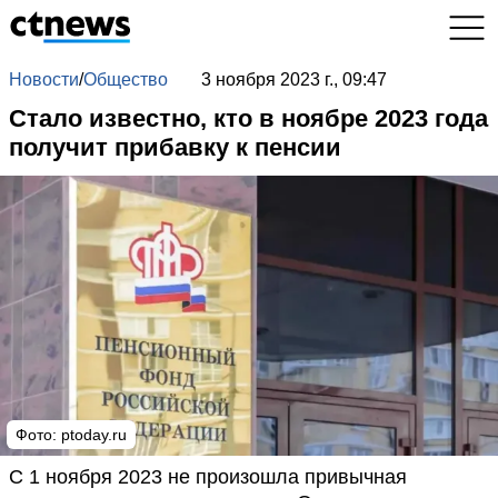
Новости
/
Общество
3 ноября 2023 г., 09:47
Стало известно, кто в ноябре 2023 года
получит прибавку к пенсии
Фото:
ptoday.ru
С 1 ноября 2023 не произошла привычная