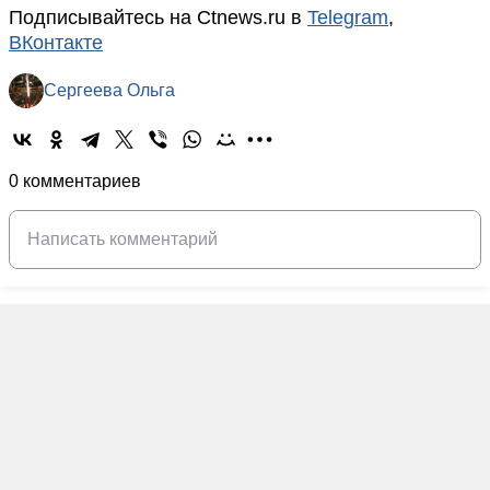
Подписывайтесь на Ctnews.ru в
Telegram
,
ВКонтакте
Сергеева Ольга
0 комментариев