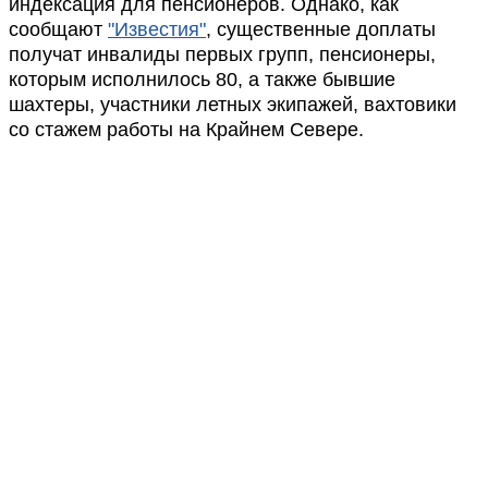
индексация для пенсионеров. Однако, как
сообщают
"Известия"
, существенные доплаты
получат инвалиды первых групп, пенсионеры,
которым исполнилось 80, а также бывшие
шахтеры, участники летных экипажей, вахтовики
со стажем работы на Крайнем Севере.