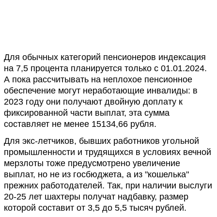
Для обычных категорий пенсионеров индексация
на 7,5 процента планируется только с 01.01.2024.
А пока рассчитывать на неплохое пенсионное
обеспечение могут неработающие инвалиды: в
2023 году они получают двойную доплату к
фиксированной части выплат, эта сумма
составляет не менее 15134,66 рубля.
Для экс-летчиков, бывших работников угольной
промышленности и трудящихся в условиях вечной
мерзлоты тоже предусмотрено увеличение
выплат, но не из госбюджета, а из "кошелька"
прежних работодателей. Так, при наличии выслуги
20-25 лет шахтеры получат надбавку, размер
которой составит от 3,5 до 5,5 тысяч рублей.