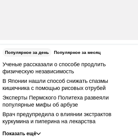
Популярное за день
Популярное за месяц
Ученые рассказали о способе продлить
физическую независимость
В Японии нашли способ снижать спазмы
кишечника с помощью рисовых отрубей
Эксперты Пермского Политеха развеяли
популярные мифы об арбузе
Врач предупредила о влиянии экстрактов
куркумина и пиперина на лекарства
Показать ещё