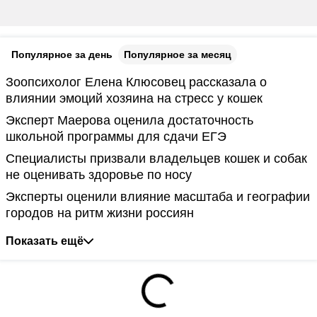
Популярное за день
Популярное за месяц
Зоопсихолог Елена Клюсовец рассказала о
влиянии эмоций хозяина на стресс у кошек
Эксперт Маерова оценила достаточность
школьной программы для сдачи ЕГЭ
Специалисты призвали владельцев кошек и собак
не оценивать здоровье по носу
Эксперты оценили влияние масштаба и географии
городов на ритм жизни россиян
Показать ещё