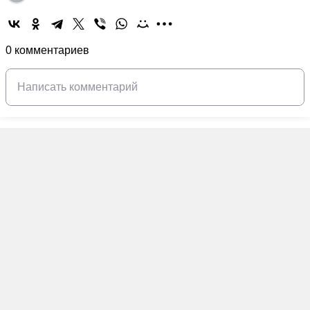
0 комментариев