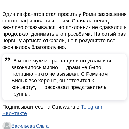
Один из фанатов стал просить у Ромы разрешения
сфотографироваться с ним. Сначала певец
вежливо отказывался, но поклонник не сдавался и
продолжал донимать его просьбами. На сотый раз
нервы у артиста отказали, но в результате всё
окончилось благополучно.
"В итоге мужчин растащили по углам и всё
закончилось мирно — драки не было,
полицию никто не вызывал. С Романом
Билык всё хорошо, он готовится к
концерту", — рассказал представитель
группы.
Подписывайтесь на Ctnews.ru в
Telegram
,
ВКонтакте
Васильева Ольга