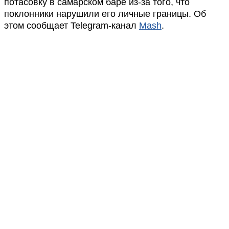
потасовку в самарском баре из-за того, что
поклонники нарушили его личные границы. Об
этом сообщает Telegram-канал
Mash
.