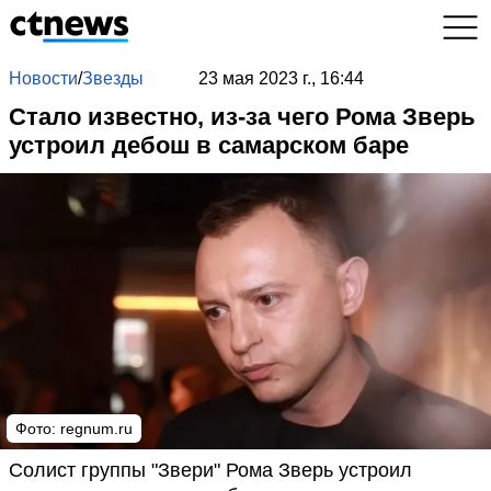
Новости
/
Звезды
23 мая 2023 г., 16:44
Стало известно, из-за чего Рома Зверь
устроил дебош в самарском баре
Фото:
regnum.ru
Солист группы "Звери" Рома Зверь устроил