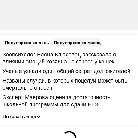
Популярное за день
Популярное за месяц
Зоопсихолог Елена Клюсовец рассказала о
влиянии эмоций хозяина на стресс у кошек
Ученые узнали один общий секрет долгожителей
Названы случаи, в которых поцелуй может быть
смертельно опасен
Эксперт Маерова оценила достаточность
школьной программы для сдачи ЕГЭ
Показать ещё