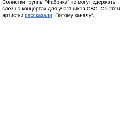
Солистки группы "Фабрика" не могут сдержать
слез на концертах для участников СВО. Об этом
артистки
рассказали
"Пятому каналу".