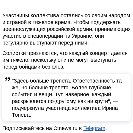
Участницы коллектива остались со своим народом
и страной в тяжелое время. Чтобы поддержать
военнослужащих российской армии, принимающих
участие в спецоперации на Украине, они
регулярно выступают перед ними.
Солистки признаются, что каждый концерт дается
им тяжело, поскольку они не могут выступать
перед бойцами без слез.
"Здесь больше трепета. Ответственность та
же, но больше трепета. Более глубокие
события и вещи. Тут, наверное, каждый
раскрывается по-другому, как ни крути", —
подчеркнула участница коллектива Ирина
Тонева.
Подписывайтесь на Ctnews.ru в
Telegram
,