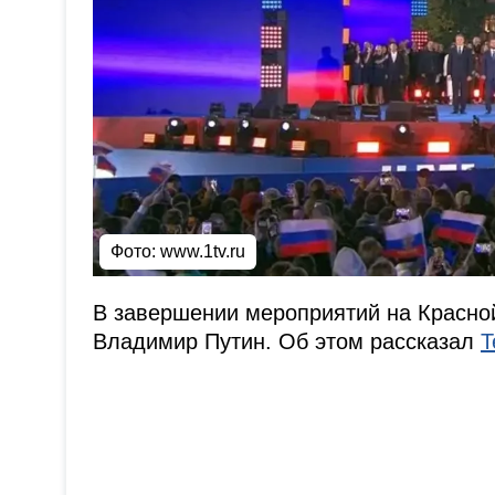
Фото:
www.1tv.ru
В завершении мероприятий на Красно
Владимир Путин. Об этом рассказал
T