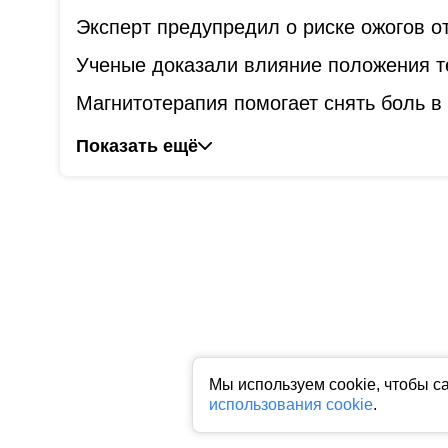
Эксперт предупредил о риске ожогов о
Ученые доказали влияние положения т
Магнитотерапия помогает снять боль в 
Показать ещё
Мы используем cookie, чтобы с
использования cookie
.