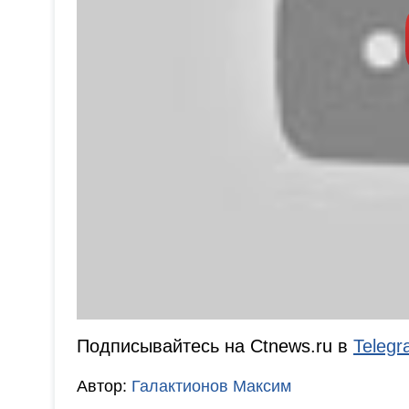
Подписывайтесь на Ctnews.ru в
Teleg
Автор:
Галактионов Максим