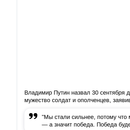
Владимир Путин назвал 30 сентября 
мужество солдат и ополченцев, заявив
"Мы стали сильнее, потому что 
— а значит победа. Победа буде