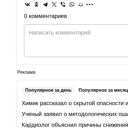
0 комментариев
Реклама
Популярное за день
Популярное за месяц
Химик рассказал о скрытой опасности
Ученый заявил о методологических оши
Кардиолог объяснил причины снижения