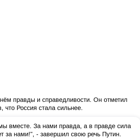
днём правды и справедливости. Он отметил
, что Россия стала сильнее.
мы вместе. За нами правда, а в правде сила
т за нами!", - завершил свою речь Путин.