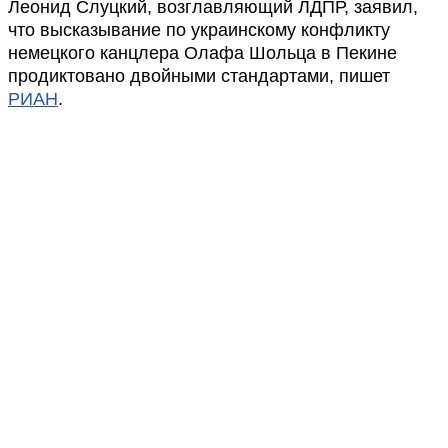
Леонид Слуцкий, возглавляющий ЛДПР, заявил,
что высказывание по украинскому конфликту
немецкого канцлера Олафа Шольца в Пекине
продиктовано двойными стандартами, пишет
РИАН
.