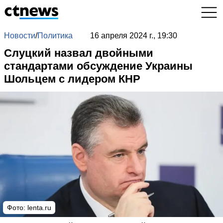
Новости
/
Политика
16 апреля 2024 г., 19:30
Слуцкий назвал двойными
стандартами обсуждение Украины
Шольцем с лидером КНР
Фото: lenta.ru