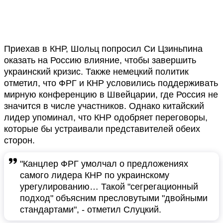
Приехав в КНР, Шольц попросил Си Цзиньпина
оказать на Россию влияние, чтобы завершить
украинский кризис. Также немецкий политик
отметил, что ФРГ и КНР условились поддерживать
мирную конференцию в Швейцарии, где Россия не
значится в числе участников. Однако китайский
лидер упоминал, что КНР одобряет переговоры,
которые бы устраивали представителей обеих
сторон.
"Канцлер ФРГ умолчал о предложениях
самого лидера КНР по украинскому
урегулированию… Такой "сегрегационный
подход" объясним пресловутыми "двойными
стандартами", - отметил Слуцкий.