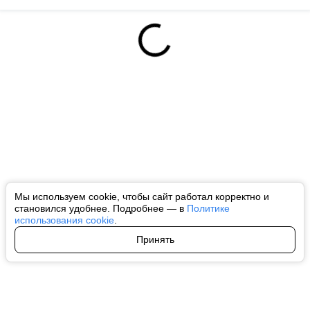
Мы используем cookie, чтобы сайт работал корректно и
становился удобнее. Подробнее — в
Политике
использования cookie
.
Принять
Авторы
О нас
Архив