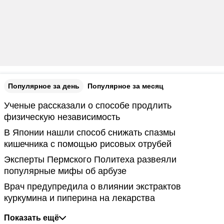
Популярное за день
Популярное за месяц
Ученые рассказали о способе продлить
физическую независимость
В Японии нашли способ снижать спазмы
кишечника с помощью рисовых отрубей
Эксперты Пермского Политеха развеяли
популярные мифы об арбузе
Врач предупредила о влиянии экстрактов
куркумина и пиперина на лекарства
Показать ещё