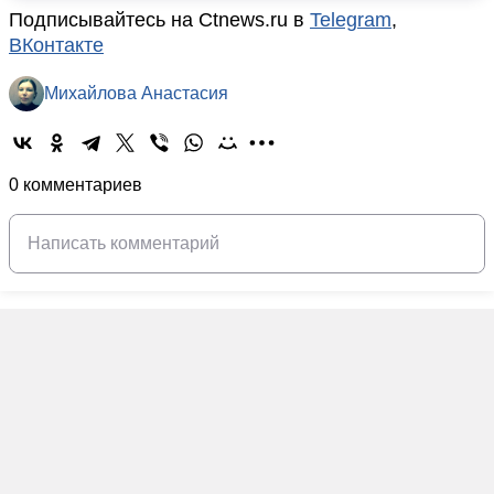
Подписывайтесь на Ctnews.ru в
Telegram
,
ВКонтакте
Михайлова Анастасия
0 комментариев