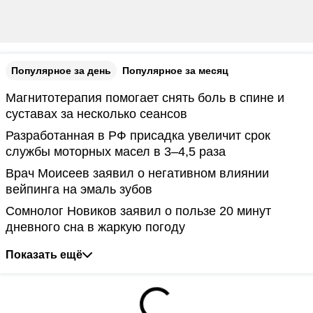
Популярное за день
Популярное за месяц
Магнитотерапия помогает снять боль в спине и
суставах за несколько сеансов
Разработанная в РФ присадка увеличит срок
службы моторных масел в 3–4,5 раза
Врач Моисеев заявил о негативном влиянии
вейпинга на эмаль зубов
Сомнолог Новиков заявил о пользе 20 минут
дневного сна в жаркую погоду
Показать ещё