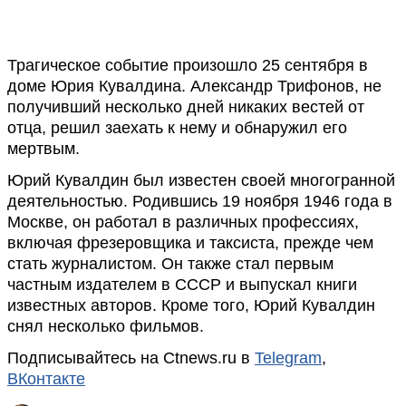
Трагическое событие произошло 25 сентября в
доме Юрия Кувалдина. Александр Трифонов, не
получивший несколько дней никаких вестей от
отца, решил заехать к нему и обнаружил его
мертвым.
Юрий Кувалдин был известен своей многогранной
деятельностью. Родившись 19 ноября 1946 года в
Москве, он работал в различных профессиях,
включая фрезеровщика и таксиста, прежде чем
стать журналистом. Он также стал первым
частным издателем в СССР и выпускал книги
известных авторов. Кроме того, Юрий Кувалдин
снял несколько фильмов.
Подписывайтесь на Ctnews.ru в
Telegram
,
ВКонтакте