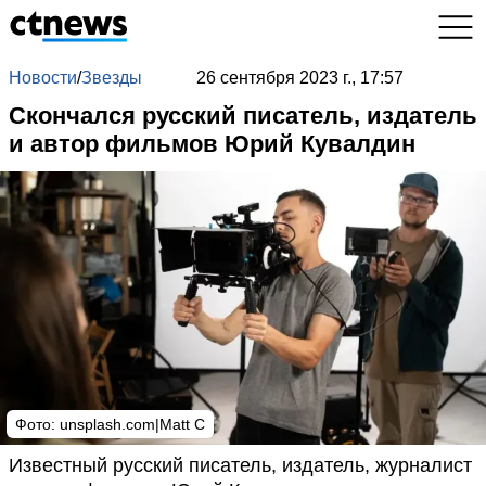
Новости
/
Звезды
26 сентября 2023 г., 17:57
Скончался русский писатель, издатель
и автор фильмов Юрий Кувалдин
Фото: unsplash.com|Matt C
Известный русский писатель, издатель, журналист