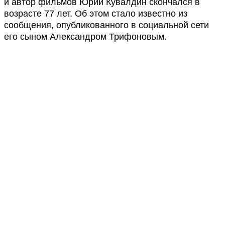
и автор фильмов Юрий Кувалдин скончался в
возрасте 77 лет. Об этом стало известно из
сообщения, опубликованного в социальной сети
его сыном Александром Трифоновым.