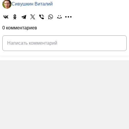
Сивушкин Виталий
0 комментариев