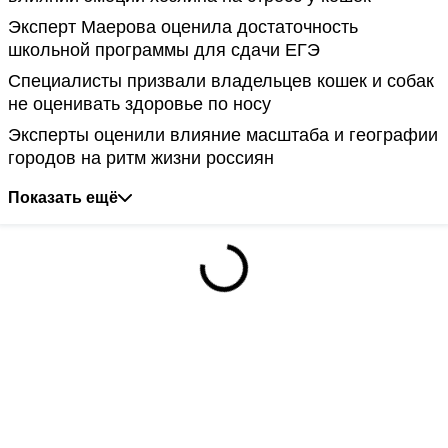
Эксперт Маерова оценила достаточность
школьной программы для сдачи ЕГЭ
Специалисты призвали владельцев кошек и собак
не оценивать здоровье по носу
Эксперты оценили влияние масштаба и географии
городов на ритм жизни россиян
Показать ещё