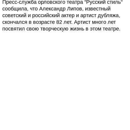
Пресс-служба орловского театра "Русский стиль"
сообщила, что Александр Липов, известный
советский и российский актер и артист дубляжа,
скончался в возрасте 82 лет. Артист много лет
посвятил свою творческую жизнь в этом театре.