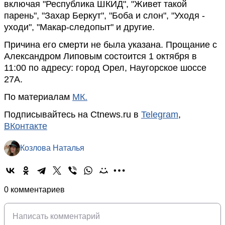
включая "Республика ШКИД", "Живет такой
парень", "Захар Беркут", "Боба и слон", "Уходя -
уходи", "Макар-следопыт" и другие.
Причина его смерти не была указана. Прощание с
Александром Липовым состоится 1 октября в
11:00 по адресу: город Орел, Наугорское шоссе
27А.
По материалам
МК.
Подписывайтесь на Ctnews.ru в
Telegram
,
ВКонтакте
Козлова Наталья
0 комментариев