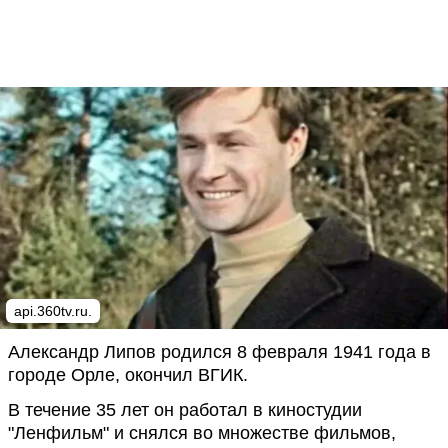
api.360tv.ru.
Александр Липов родился 8 февраля 1941 года в
городе Орле, окончил ВГИК.
В течение 35 лет он работал в киностудии
"Ленфильм" и снялся во множестве фильмов,