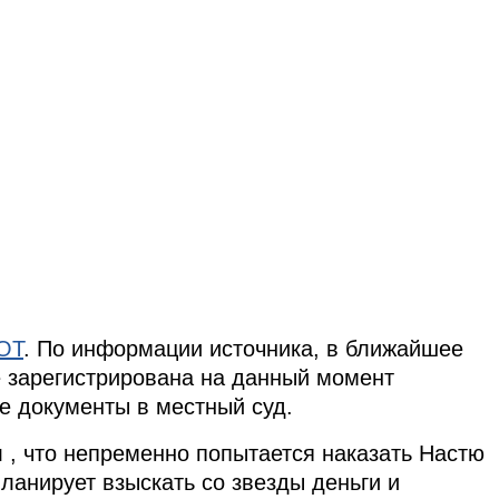
OT
. По информации источника, в ближайшее
е зарегистрирована на данный момент
е документы в местный суд.
л , что непременно попытается наказать Настю
планирует взыскать со звезды деньги и