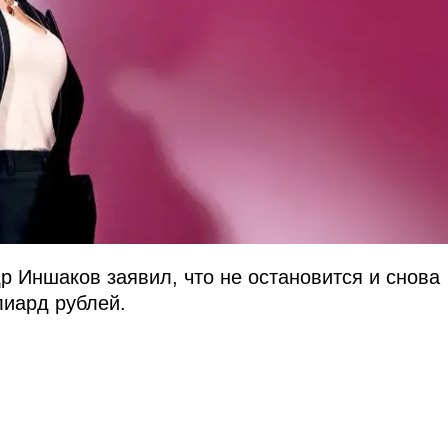
р Иншаков заявил, что не остановится и снова
лиард рублей.