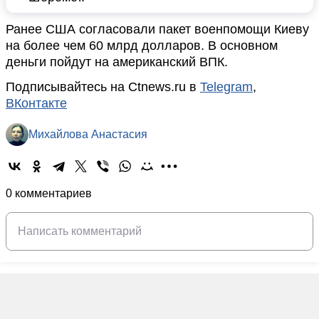
Ранее США согласовали пакет военпомощи Киеву
на более чем 60 млрд долларов. В основном
деньги пойдут на американский ВПК.
Подписывайтесь на Ctnews.ru в
Telegram
,
ВКонтакте
Михайлова Анастасия
0 комментариев