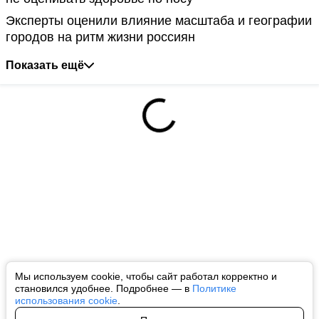
Эксперты оценили влияние масштаба и географии
городов на ритм жизни россиян
Показать ещё
Мы используем cookie, чтобы сайт работал корректно и
становился удобнее. Подробнее — в
Политике
использования cookie
.