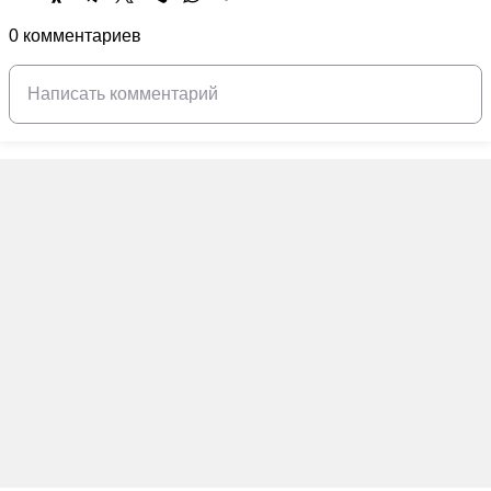
0 комментариев