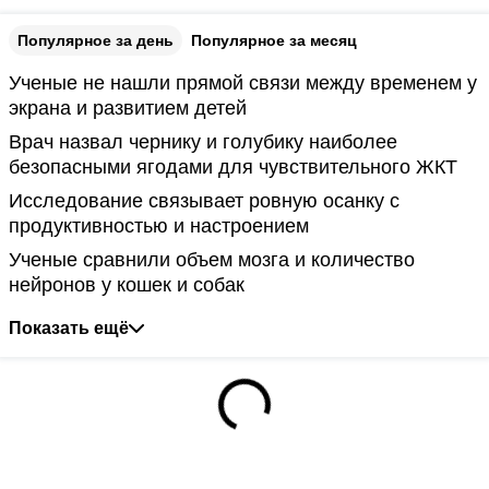
Популярное за день
Популярное за месяц
Ученые не нашли прямой связи между временем у
экрана и развитием детей
Врач назвал чернику и голубику наиболее
безопасными ягодами для чувствительного ЖКТ
Исследование связывает ровную осанку с
продуктивностью и настроением
Ученые сравнили объем мозга и количество
нейронов у кошек и собак
Показать ещё