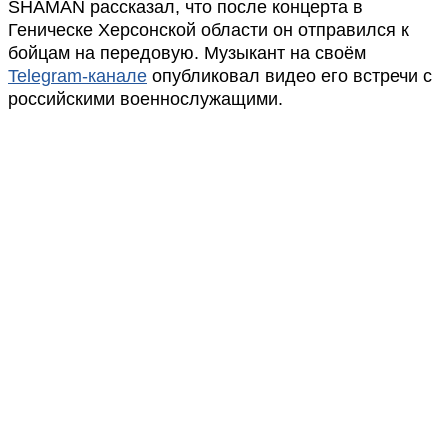
SHAMAN рассказал, что после концерта в
Геническе Херсонской области он отправился к
бойцам на передовую. Музыкант на своём
Telegram-канале
опубликовал видео его встречи с
российскими военнослужащими.