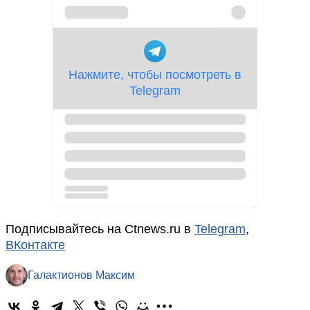
Подписывайтесь на Ctnews.ru в
Telegram
,
ВКонтакте
Галактионов Максим