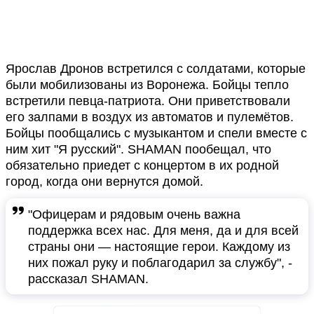
Ярослав Дронов встретился с солдатами, которые
были мобилизованы из Воронежа. Бойцы тепло
встретили певца-патриота. Они приветствовали
его залпами в воздух из автоматов и пулемётов.
Бойцы пообщались с музыкантом и спели вместе с
ним хит "Я русский". SHAMAN пообещал, что
обязательно приедет с концертом в их родной
город, когда они вернутся домой.
"Офицерам и рядовым очень важна
поддержка всех нас. Для меня, да и для всей
страны они — настоящие герои. Каждому из
них пожал руку и поблагодарил за службу", -
рассказал SHAMAN.