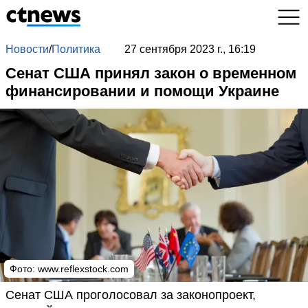
Новости
/
Политика
27 сентября 2023 г., 16:19
Сенат США принял закон о временном
финансировании и помощи Украине
Фото:
www.reflexstock.com
Сенат США проголосовал за законопроект,