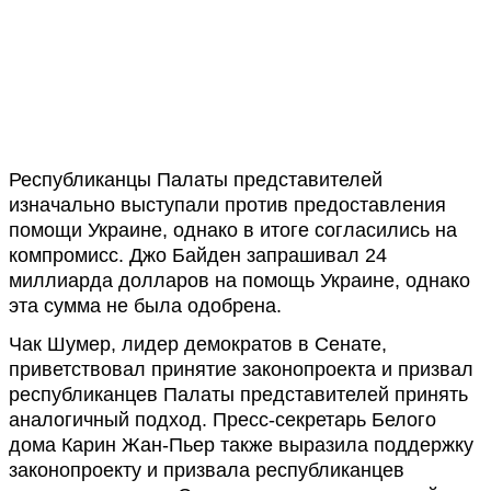
Республиканцы Палаты представителей
изначально выступали против предоставления
помощи Украине, однако в итоге согласились на
компромисс. Джо Байден запрашивал 24
миллиарда долларов на помощь Украине, однако
эта сумма не была одобрена.
Чак Шумер, лидер демократов в Сенате,
приветствовал принятие законопроекта и призвал
республиканцев Палаты представителей принять
аналогичный подход. Пресс-секретарь Белого
дома Карин Жан-Пьер также выразила поддержку
законопроекту и призвала республиканцев