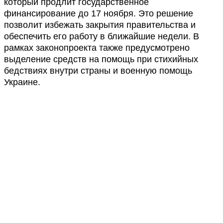
который продлит государственное
финансирование до 17 ноября. Это решение
позволит избежать закрытия правительства и
обеспечить его работу в ближайшие недели. В
рамках законопроекта также предусмотрено
выделение средств на помощь при стихийных
бедствиях внутри страны и военную помощь
Украине.