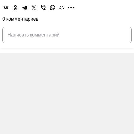
0 комментариев