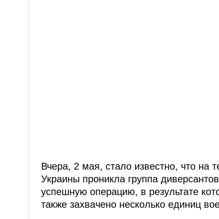
Вчера, 2 мая, стало известно, что на
Украины проникла группа диверсантов
успешную операцию, в результате кот
также захвачено несколько единиц вое