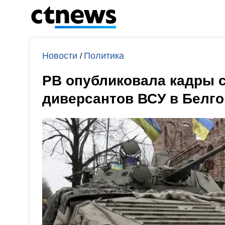
Новости
Политика
/
РВ опубликовала кадры 
диверсантов ВСУ в Белго