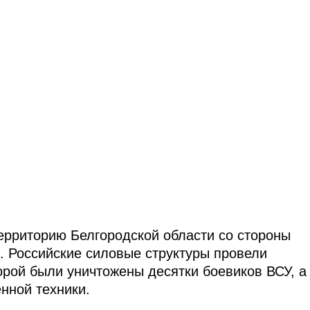
 территорию Белгородской области со стороны
. Российские силовые структуры провели
орой были уничтожены десятки боевиков ВСУ, а
нной техники.