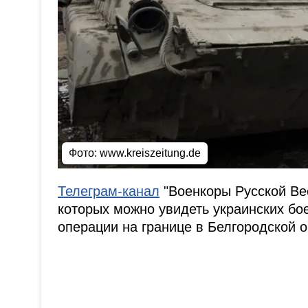
Фото: www.kreiszeitung.de
Телеграм-канал
"Военкоры Русской Ве
которых можно увидеть украинских бо
операции на границе в Белгородской о