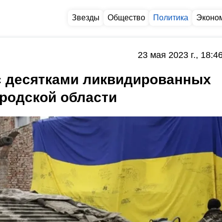
Звезды
Общество
Политика
Эконо
23 мая 2023 г., 18:4
с десятками ликвидированных
родской области