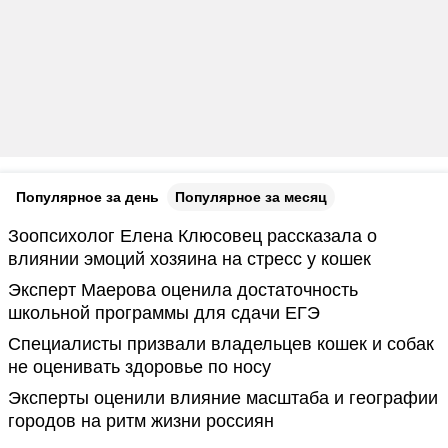
Популярное за день
Популярное за месяц
Зоопсихолог Елена Клюсовец рассказала о
влиянии эмоций хозяина на стресс у кошек
Эксперт Маерова оценила достаточность
школьной программы для сдачи ЕГЭ
Специалисты призвали владельцев кошек и собак
не оценивать здоровье по носу
Эксперты оценили влияние масштаба и географии
городов на ритм жизни россиян