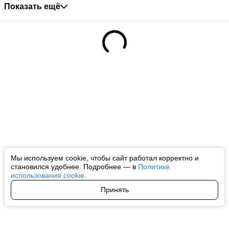
Показать ещё
Мы используем cookie, чтобы сайт работал корректно и
становился удобнее. Подробнее — в
Политике
использования cookie
.
Принять
Авторы
О нас
Архив