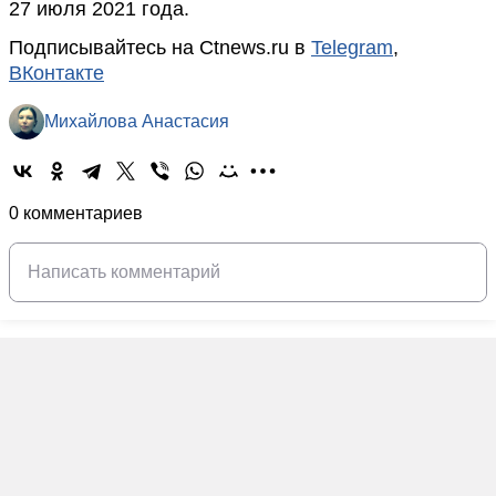
27 июля 2021 года.
Подписывайтесь на Ctnews.ru в
Telegram
,
ВКонтакте
Михайлова Анастасия
0 комментариев