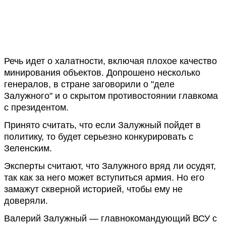
Речь идет о халатности, включая плохое качество
минирования объектов. Допрошено несколько
генералов, в стране заговорили о "деле
Залужного" и о скрытом противостоянии главкома
с президентом.
Принято считать, что если Залужный пойдет в
политику, то будет серьезно конкурировать с
Зеленским.
Эксперты считают, что Залужного вряд ли осудят,
так как за него может вступиться армия. Но его
замажут скверной историей, чтобы ему не
доверяли.
Валерий Залужный — главнокомандующий ВСУ с