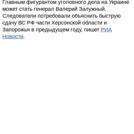
Главным фигурантом уголовного дела на Украине
может стать генерал Валерий Залужный.
Следователи потребовали объяснить быструю
сдачу ВС РФ части Херсонской области и
Запорожья в предыдущем году, пишет
РИА
Новости
.