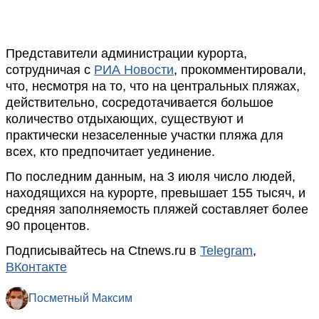
Представители администрации курорта,
сотрудничая с
РИА Новости
, прокомментировали,
что, несмотря на то, что на центральных пляжах,
действительно, сосредотачивается большое
количество отдыхающих, существуют и
практически незаселенные участки пляжа для
всех, кто предпочитает уединение.
По последним данным, на 3 июля число людей,
находящихся на курорте, превышает 155 тысяч, и
средняя заполняемость пляжей составляет более
90 процентов.
Подписывайтесь на Ctnews.ru в
Telegram
,
ВКонтакте
Посметный Максим