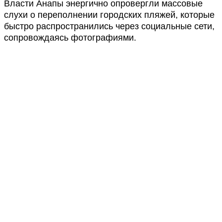
Власти Анапы энергично опровергли массовые
слухи о переполнении городских пляжей, которые
быстро распространились через социальные сети,
сопровождаясь фотографиями.