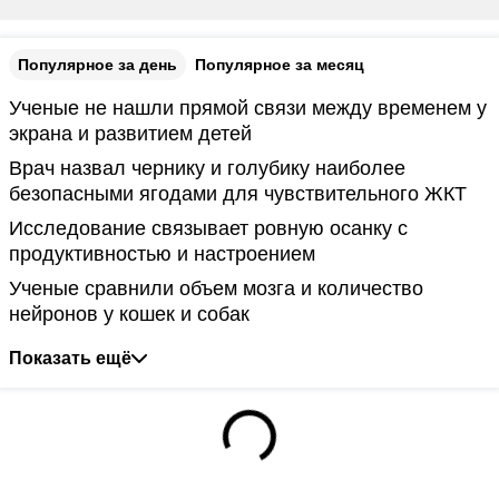
Популярное за день
Популярное за месяц
Ученые не нашли прямой связи между временем у
экрана и развитием детей
Врач назвал чернику и голубику наиболее
безопасными ягодами для чувствительного ЖКТ
Исследование связывает ровную осанку с
продуктивностью и настроением
Ученые сравнили объем мозга и количество
нейронов у кошек и собак
Показать ещё