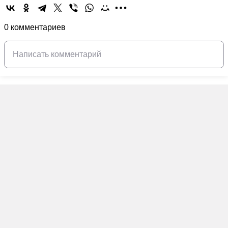
0 комментариев