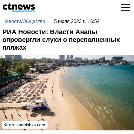
Новости
/
Общество
5 июля 2023 г., 16:54
РИА Новости: Власти Анапы
опровергли слухи о переполненных
пляжах
Фото: sportishka.com