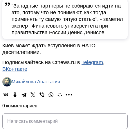
"Западные партнеры не собираются идти на
это, потому что не понимают, как тогда
применять ту самую пятую статью", - заметил
эксперт Финансового университета при
правительства России Денис Денисов.
Киев может ждать вступления в НАТО
десятилетиями.
Подписывайтесь на Ctnews.ru в
Telegram
,
ВКонтакте
Михайлова Анастасия
0 комментариев