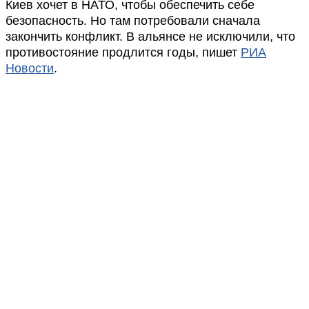
Киев хочет в НАТО, чтобы обеспечить себе
безопасность. Но там потребовали сначала
закончить конфликт. В альянсе не исключили, что
противостояние продлится годы, пишет
РИА
Новости
.