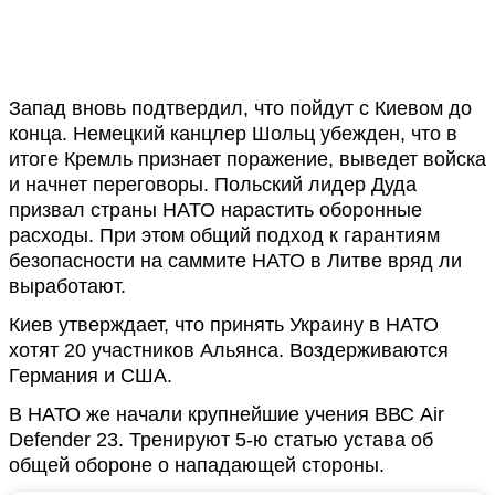
Запад вновь подтвердил, что пойдут с Киевом до
конца. Немецкий канцлер Шольц убежден, что в
итоге Кремль признает поражение, выведет войска
и начнет переговоры. Польский лидер Дуда
призвал страны НАТО нарастить оборонные
расходы. При этом общий подход к гарантиям
безопасности на саммите НАТО в Литве вряд ли
выработают.
Киев утверждает, что принять Украину в НАТО
хотят 20 участников Альянса. Воздерживаются
Германия и США.
В НАТО же начали крупнейшие учения ВВС Air
Defender 23. Тренируют 5-ю статью устава об
общей обороне о нападающей стороны.