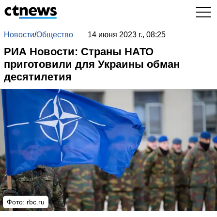
Новости
/
Общество
14 июня 2023 г., 08:25
РИА Новости: Страны НАТО
приготовили для Украины обман
десятилетия
Фото: rbc.ru