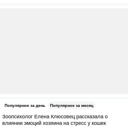
Популярное за день
Популярное за месяц
Зоопсихолог Елена Клюсовец рассказала о
влиянии эмоций хозяина на стресс у кошек