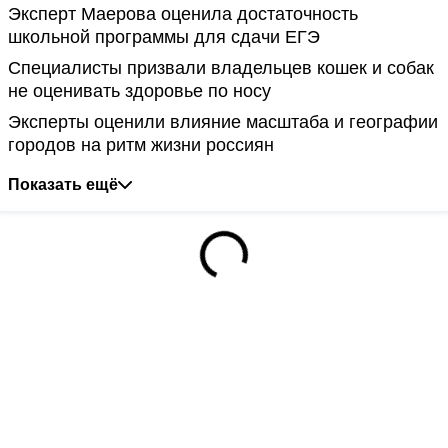
Эксперт Маерова оценила достаточность
школьной программы для сдачи ЕГЭ
Специалисты призвали владельцев кошек и собак
не оценивать здоровье по носу
Эксперты оценили влияние масштаба и географии
городов на ритм жизни россиян
Показать ещё