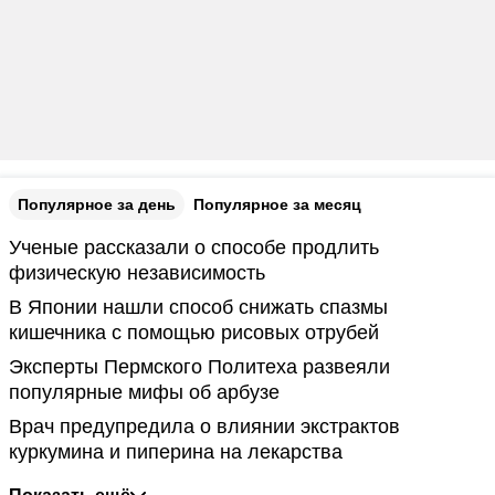
Популярное за день
Популярное за месяц
Ученые рассказали о способе продлить
физическую независимость
В Японии нашли способ снижать спазмы
кишечника с помощью рисовых отрубей
Эксперты Пермского Политеха развеяли
популярные мифы об арбузе
Врач предупредила о влиянии экстрактов
куркумина и пиперина на лекарства