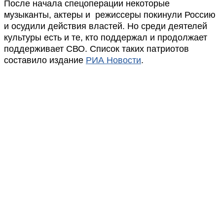
После начала спецоперации некоторые
музыканты, актеры и режиссеры покинули Россию
и осудили действия властей. Но среди деятелей
культуры есть и те, кто поддержал и продолжает
поддерживает СВО. Список таких патриотов
составило издание
РИА Новости
.