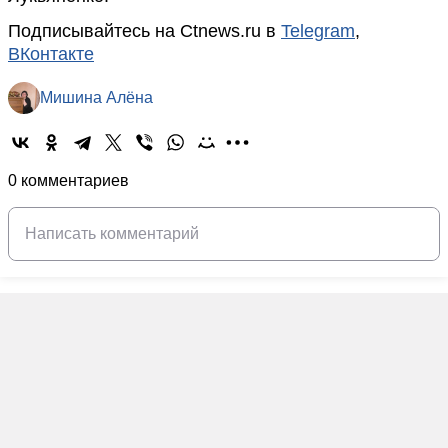
Подписывайтесь на Ctnews.ru в
Telegram
,
ВКонтакте
Мишина Алёна
0 комментариев