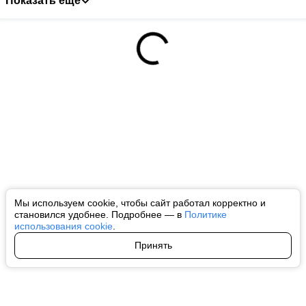
Показать ещё
Мы используем cookie, чтобы сайт работал корректно и
становился удобнее. Подробнее — в
Политике
использования cookie
.
Принять
Авторы
О нас
Архив