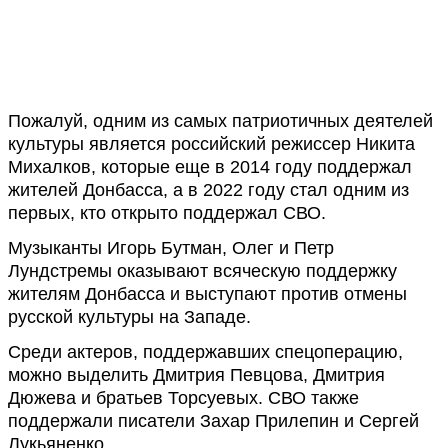
Пожалуй, одним из самых патриотичных деятелей
культуры является российский режиссер Никита
Михалков, которые еще в 2014 году поддержал
жителей Донбасса, а в 2022 году стал одним из
первых, кто открыто поддержал СВО.
Музыканты Игорь Бутман, Олег и Петр
Лундстремы оказывают всяческую поддержку
жителям Донбасса и выступают против отмены
русской культуры на Западе.
Среди актеров, поддержавших спецоперацию,
можно выделить Дмитрия Певцова, Дмитрия
Дюжева и братьев Торсуевых. СВО также
поддержали писатели Захар Прилепин и Сергей
Лукьяненко.