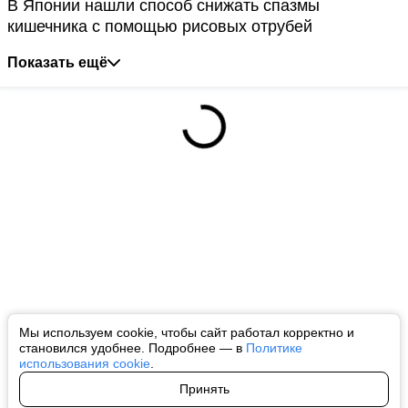
В Японии нашли способ снижать спазмы
кишечника с помощью рисовых отрубей
Показать ещё
Мы используем cookie, чтобы сайт работал корректно и
становился удобнее. Подробнее — в
Политике
использования cookie
.
Принять