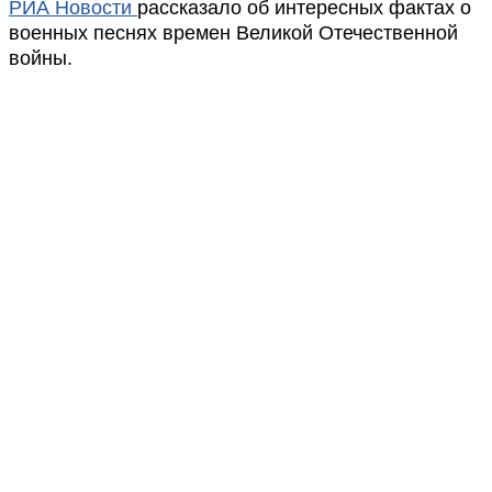
РИА Новости
рассказало об интересных фактах о
военных песнях времен Великой Отечественной
войны.