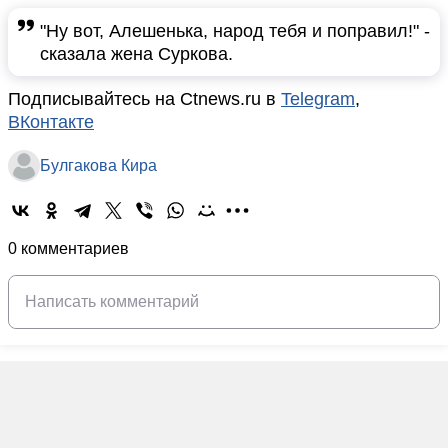
"Ну вот, Алешенька, народ тебя и поправил!" -
сказала жена Суркова.
Подписывайтесь на Ctnews.ru в
Telegram
,
ВКонтакте
Булгакова Кира
0 комментариев