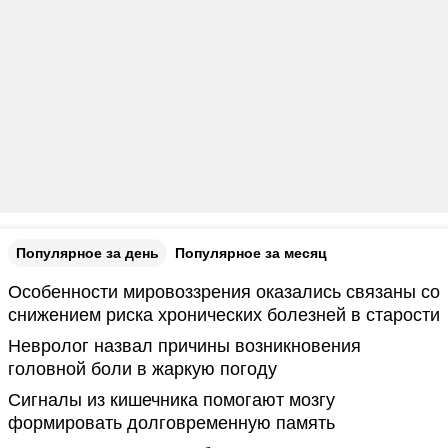
Популярное за день
Популярное за месяц
Особенности мировоззрения оказались связаны со
снижением риска хронических болезней в старости
Невролог назвал причины возникновения
головной боли в жаркую погоду
Сигналы из кишечника помогают мозгу
формировать долговременную память