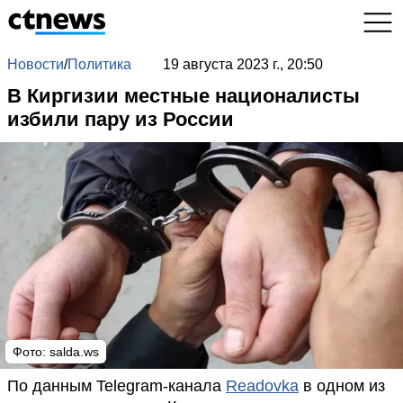
Новости
/
Политика
19 августа 2023 г., 20:50
В Киргизии местные националисты
избили пару из России
Фото:
salda.ws
По данным Telegram-канала
Readovka
в одном из