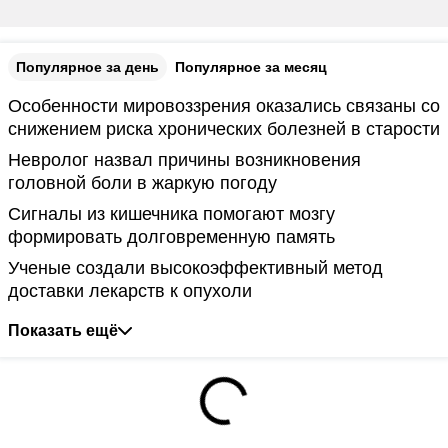
Популярное за день
Популярное за месяц
Особенности мировоззрения оказались связаны со
снижением риска хронических болезней в старости
Невролог назвал причины возникновения
головной боли в жаркую погоду
Сигналы из кишечника помогают мозгу
формировать долговременную память
Ученые создали высокоэффективный метод
доставки лекарств к опухоли
Показать ещё