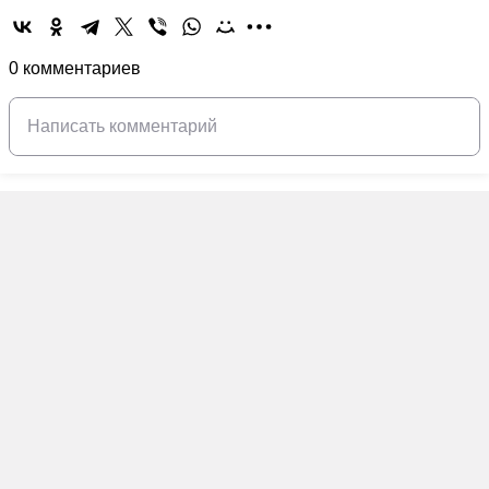
0 комментариев