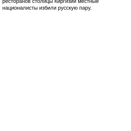
ресторанов столицы Киргизии местные
националисты избили русскую пару.