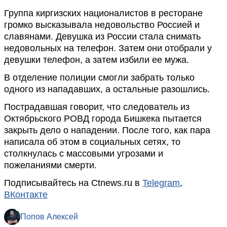
Группа киргизских националистов в ресторане
громко высказывала недовольство Россией и
славянами. Девушка из России стала снимать
недовольных на телефон. Затем они отобрали у
девушки телефон, а затем избили ее мужа.
В отделение полиции смогли забрать только
одного из нападавших, а остальные разошлись.
Пострадавшая говорит, что следователь из
Октябрьского РОВД города Бишкека пытается
закрыть дело о нападении. После того, как пара
написала об этом в социальных сетях, то
столкнулась с массовыми угрозами и
пожеланиями смерти.
Подписывайтесь на Ctnews.ru в
Telegram
,
ВКонтакте
Попов Алексей