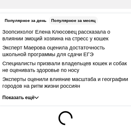
Популярное за день
Популярное за месяц
Зоопсихолог Елена Клюсовец рассказала о
влиянии эмоций хозяина на стресс у кошек
Эксперт Маерова оценила достаточность
школьной программы для сдачи ЕГЭ
Специалисты призвали владельцев кошек и собак
не оценивать здоровье по носу
Эксперты оценили влияние масштаба и географии
городов на ритм жизни россиян
Показать ещё