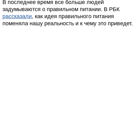
В последнее время все больше людей
задумываются о правильном питании. В РБК
рассказали
, как идея правильного питания
поменяла нашу реальность и к чему это приведет.