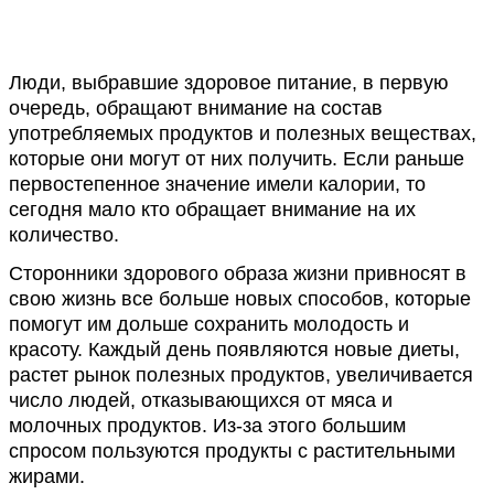
Люди, выбравшие здоровое питание, в первую
очередь, обращают внимание на состав
употребляемых продуктов и полезных веществах,
которые они могут от них получить. Если раньше
первостепенное значение имели калории, то
сегодня мало кто обращает внимание на их
количество.
Сторонники здорового образа жизни привносят в
свою жизнь все больше новых способов, которые
помогут им дольше сохранить молодость и
красоту. Каждый день появляются новые диеты,
растет рынок полезных продуктов, увеличивается
число людей, отказывающихся от мяса и
молочных продуктов. Из-за этого большим
спросом пользуются продукты с растительными
жирами.