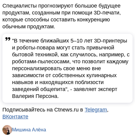
Специалисты прогнозируют большое будущее
продуктам, созданным при помощи 3D-печати,
которые способны составить конкуренцию
обычным продуктам.
"В течение ближайших 5–10 лет 3D-принтеры
и роботы-повара могут стать привычной
бытовой техникой, как случилось, например, с
роботами-пылесосами, что позволит каждому
персонализировать свое меню вне
зависимости от собственных кулинарных
навыков и находящихся поблизости
заведений общепита", - заявляет эксперт
Валерия Персона.
Подписывайтесь на Ctnews.ru в
Telegram
,
ВКонтакте
Мишина Алёна