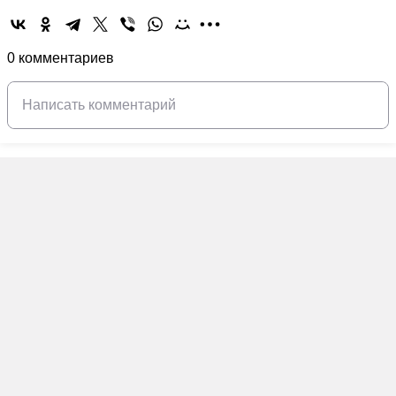
0 комментариев