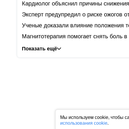
Кардиолог объяснил причины снижения
Эксперт предупредил о риске ожогов о
Ученые доказали влияние положения т
Магнитотерапия помогает снять боль в 
Показать ещё
Мы используем cookie, чтобы с
использования cookie
.