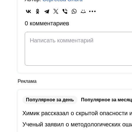
0 комментариев
Реклама
Популярное за день
Популярное за месяц
Химик рассказал о скрытой опасности
Ученый заявил о методологических оши