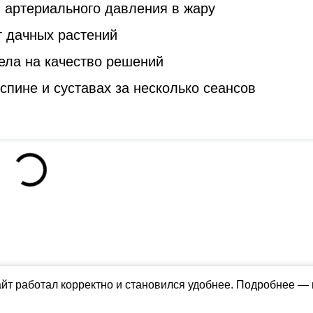
 артериального давления в жару
т дачных растений
ела на качество решений
спине и суставах за несколько сеансов
айт работал корректно и становился удобнее. Подробнее —