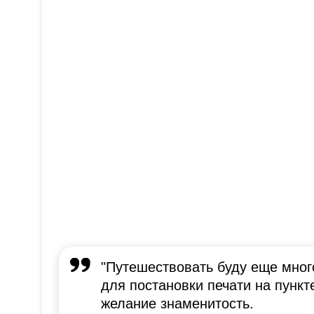
"Путешествовать буду еще мног
для постановки печати на пункт
желание знаменитость.