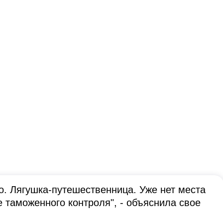
о. Лягушка-путешественница. Уже нет места
е таможенного контроля", - объяснила свое