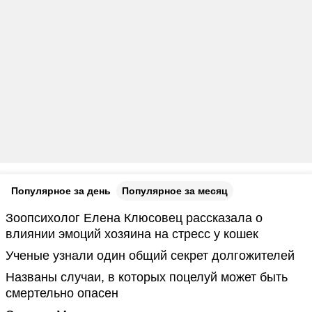
Популярное за день
Популярное за месяц
Зоопсихолог Елена Клюсовец рассказала о
влиянии эмоций хозяина на стресс у кошек
Ученые узнали один общий секрет долгожителей
Названы случаи, в которых поцелуй может быть
смертельно опасен