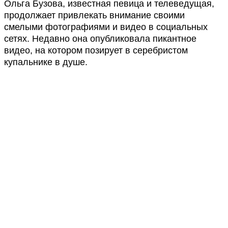
Ольга Бузова, известная певица и телеведущая,
продолжает привлекать внимание своими
смелыми фотографиями и видео в социальных
сетях. Недавно она опубликовала пикантное
видео, на котором позирует в серебристом
купальнике в душе.