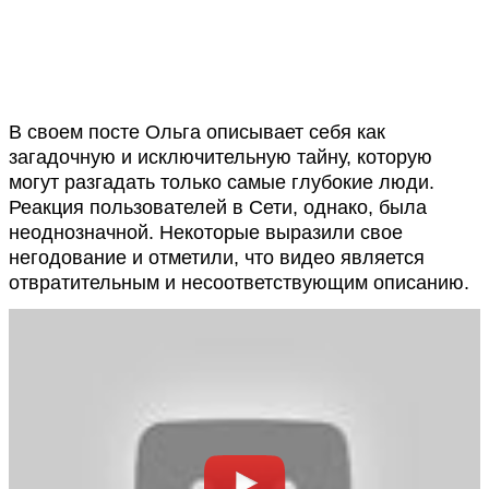
В своем посте Ольга описывает себя как
загадочную и исключительную тайну, которую
могут разгадать только самые глубокие люди.
Реакция пользователей в Сети, однако, была
неоднозначной. Некоторые выразили свое
негодование и отметили, что видео является
отвратительным и несоответствующим описанию.