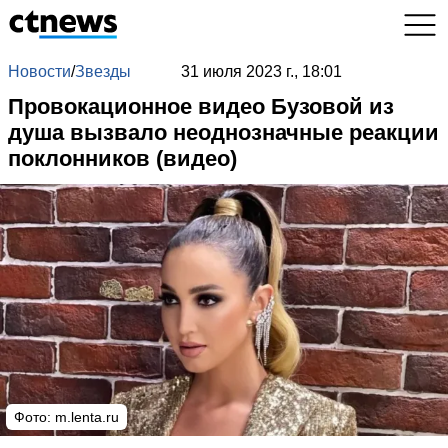
Новости
/
Звезды
31 июля 2023 г., 18:01
Провокационное видео Бузовой из
душа вызвало неоднозначные реакции
поклонников (видео)
Фото: m.lenta.ru