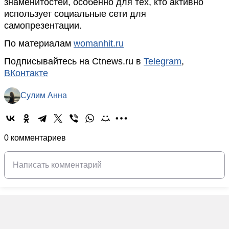
знаменитостей, особенно для тех, кто активно
использует социальные сети для
самопрезентации.
По материалам
womanhit.ru
Подписывайтесь на Ctnews.ru в
Telegram
,
ВКонтакте
Сулим Анна
0 комментариев