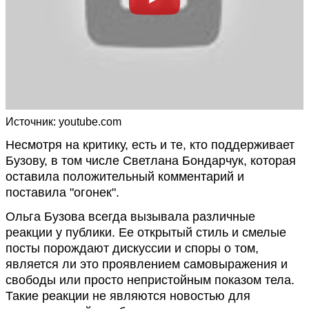
Источник: youtube.com
Несмотря на критику, есть и те, кто поддерживает
Бузову, в том числе Светлана Бондарчук, которая
оставила положительный комментарий и
поставила "огонек".
Ольга Бузова всегда вызывала различные
реакции у публики. Ее открытый стиль и смелые
посты порождают дискуссии и споры о том,
является ли это проявлением самовыражения и
свободы или просто непристойным показом тела.
Такие реакции не являются новостью для