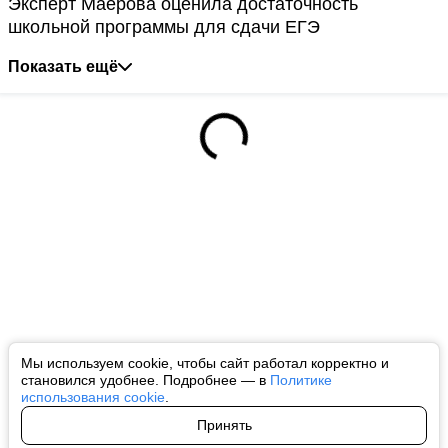
Эксперт Маерова оценила достаточность
школьной программы для сдачи ЕГЭ
Показать ещё
Мы используем cookie, чтобы сайт работал корректно и
становился удобнее. Подробнее — в
Политике
использования cookie
.
Принять