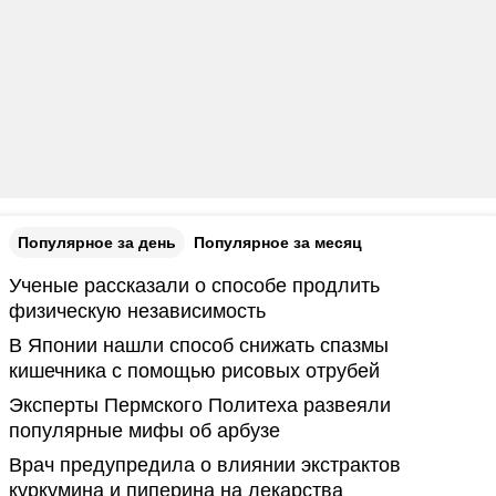
Популярное за день
Популярное за месяц
Ученые рассказали о способе продлить
физическую независимость
В Японии нашли способ снижать спазмы
кишечника с помощью рисовых отрубей
Эксперты Пермского Политеха развеяли
популярные мифы об арбузе
Врач предупредила о влиянии экстрактов
куркумина и пиперина на лекарства