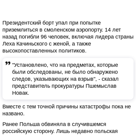
Президентский борт упал при попытке
приземлиться в смоленском аэропорту. 14 лет
назад погибли 96 человек, включая лидера страны
Леха Качиньского с женой, а также
высокопоставленных политиков.
"Установлено, что на предметах, которые
были обследованы, не было обнаружено
следов, указывающих на взрыв", - сказал
представитель прокуратуры Пшемыслав
Новак.
Вместе с тем точной причины катастрофы пока не
названо.
Ранее Польша обвиняла в случившемся
российскую сторону. Лишь недавно польская