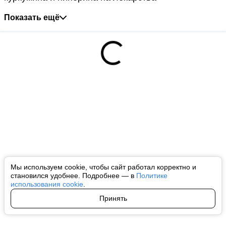
Показать ещё
Мы используем cookie, чтобы сайт работал корректно и
становился удобнее. Подробнее — в
Политике
использования cookie
.
Принять