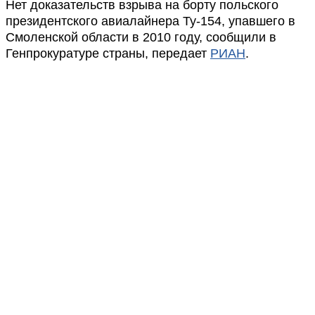
Нет доказательств взрыва на борту польского
президентского авиалайнера Ту-154, упавшего в
Смоленской области в 2010 году, сообщили в
Генпрокуратуре страны, передает
РИАН
.