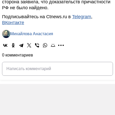
сторона заявила, что доказательств причастности
РФ не было найдено.
Подписывайтесь на Ctnews.ru в
Telegram
,
ВКонтакте
Михайлова Анастасия
0 комментариев