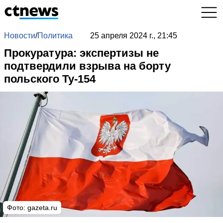
Новости
/
Политика
25 апреля 2024 г., 21:45
Прокуратура: экспертизы не
подтвердили взрыва на борту
польского Ту-154
Фото: gazeta.ru