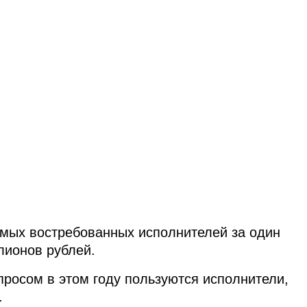
амых востребованных исполнителей за один
лионов рублей.
росом в этом году пользуются исполнители,
.