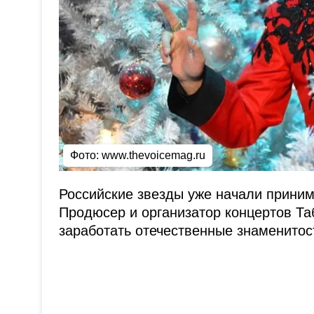
Фото:
www.thevoicemag.ru
Российские звезды уже начали приним
Продюсер и организатор концертов Та
заработать отечественные знаменитос