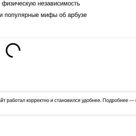
ь физическую независимость
и популярные мифы об арбузе
айт работал корректно и становился удобнее. Подробнее —