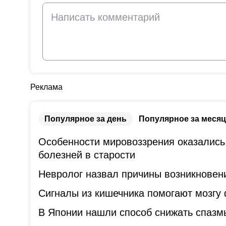
Реклама
Популярное за день
Популярное за месяц
Особенности мировоззрения оказались
болезней в старости
Невролог назвал причины возникновени
Сигналы из кишечника помогают мозгу
В Японии нашли способ снижать спазм