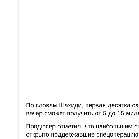
По словам Шахиди, первая десятка с
вечер сможет получить от 5 до 15 мил
Продюсер отметил, что наибольшим сп
открыто поддержавшие спецоперацию