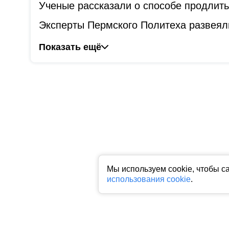
Ученые рассказали о способе продлит
Эксперты Пермского Политеха развеял
Показать ещё
Мы используем cookie, чтобы с
использования cookie
.