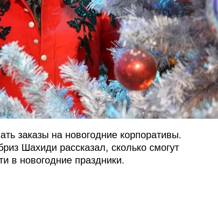
ать заказы на новогодние корпоративы.
бриз Шахиди рассказал, сколько смогут
ти в новогодние праздники.