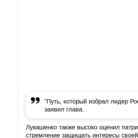
"Путь, который избрал лидер Рос
заявил глава.
Лукашенко также высоко оценил патри
стремление защищать интересы своей