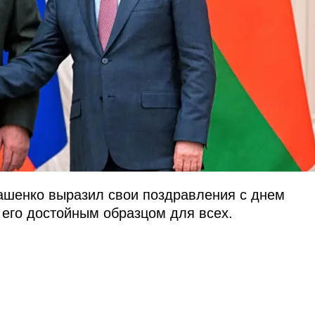
ашенко выразил свои поздравления с днем
его достойным образцом для всех.