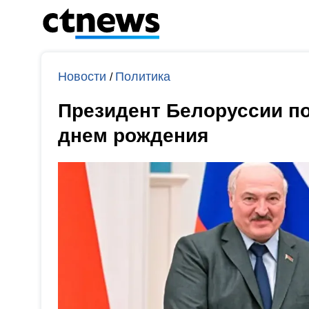
Новости
Политика
/
Президент Белоруссии п
днем рождения