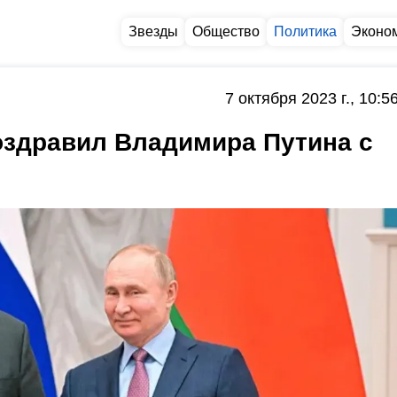
Звезды
Общество
Политика
Эконо
7 октября 2023 г., 10:5
оздравил Владимира Путина с