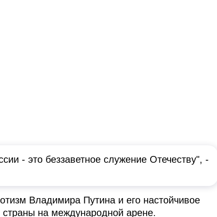
сии - это беззаветное служение Отечеству", -
отизм Владимира Путина и его настойчивое
 страны на международной арене.