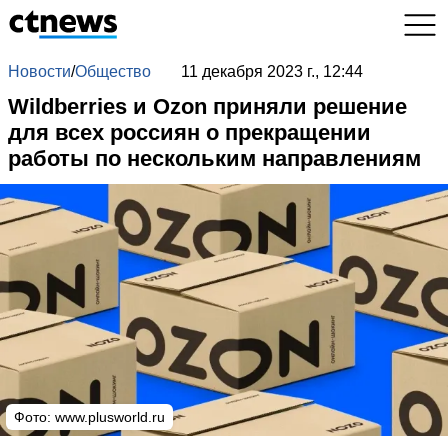
Новости
/
Общество
11 декабря 2023 г., 12:44
Wildberries и Ozon приняли решение
для всех россиян о прекращении
работы по нескольким направлениям
Фото:
www.plusworld.ru