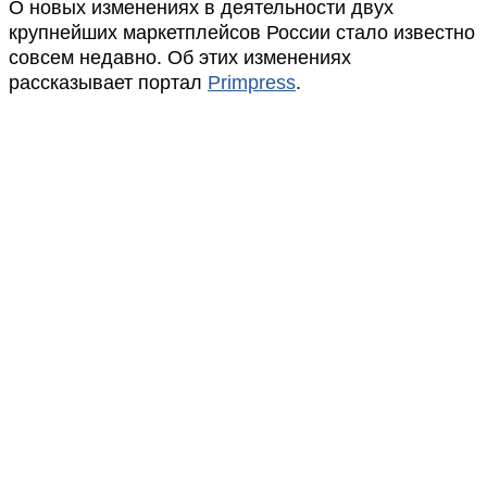
О новых изменениях в деятельности двух
крупнейших маркетплейсов России стало известно
совсем недавно. Об этих изменениях
рассказывает портал
Primpress
.