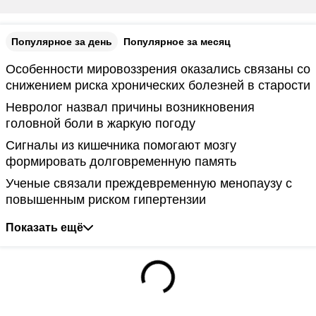
Популярное за день
Популярное за месяц
Особенности мировоззрения оказались связаны со
снижением риска хронических болезней в старости
Невролог назвал причины возникновения
головной боли в жаркую погоду
Сигналы из кишечника помогают мозгу
формировать долговременную память
Ученые связали преждевременную менопаузу с
повышенным риском гипертензии
Показать ещё