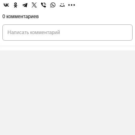
0 комментариев