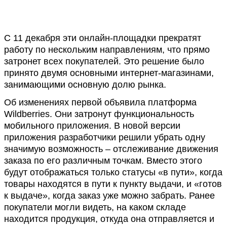
С 11 декабря эти онлайн-площадки прекратят
работу по нескольким направлениям, что прямо
затронет всех покупателей. Это решение было
принято двумя основными интернет-магазинами,
занимающими основную долю рынка.
Об изменениях первой объявила платформа
Wildberries. Они затронут функциональность
мобильного приложения. В новой версии
приложения разработчики решили убрать одну
значимую возможность – отслеживание движения
заказа по его различным точкам. Вместо этого
будут отображаться только статусы «в пути», когда
товары находятся в пути к пункту выдачи, и «готов
к выдаче», когда заказ уже можно забрать. Ранее
покупатели могли видеть, на каком складе
находится продукция, откуда она отправляется и