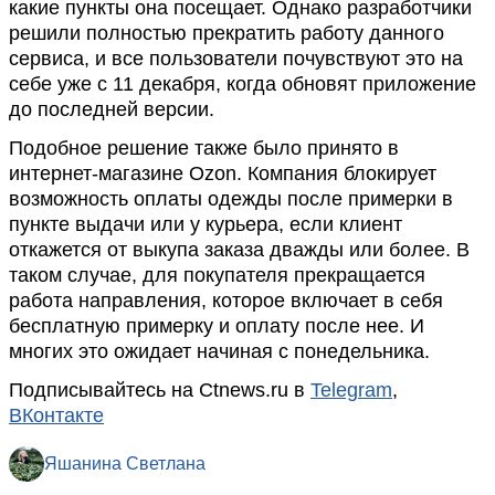
какие пункты она посещает. Однако разработчики
решили полностью прекратить работу данного
сервиса, и все пользователи почувствуют это на
себе уже с 11 декабря, когда обновят приложение
до последней версии.
Подобное решение также было принято в
интернет-магазине Ozon. Компания блокирует
возможность оплаты одежды после примерки в
пункте выдачи или у курьера, если клиент
откажется от выкупа заказа дважды или более. В
таком случае, для покупателя прекращается
работа направления, которое включает в себя
бесплатную примерку и оплату после нее. И
многих это ожидает начиная с понедельника.
Подписывайтесь на Ctnews.ru в
Telegram
,
ВКонтакте
Яшанина Светлана