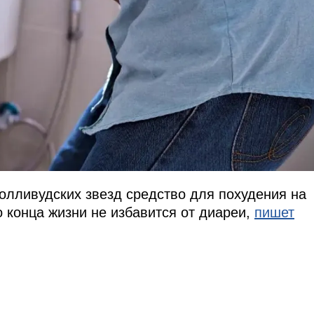
олливудских звезд средство для похудения на
 конца жизни не избавится от диареи,
пишет