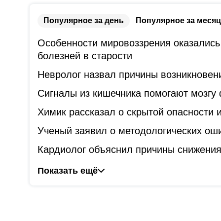
Популярное за день
Популярное за месяц
Особенности мировоззрения оказались
болезней в старости
Невролог назвал причины возникновени
Сигналы из кишечника помогают мозгу
Химик рассказал о скрытой опасности
Ученый заявил о методологических оши
Кардиолог объяснил причины снижения
Показать ещё