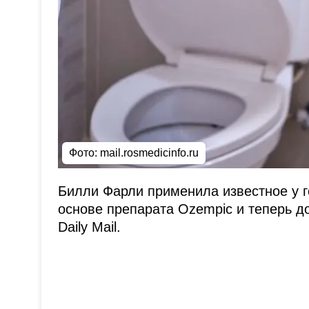
Фото:
mail.rosmedicinfo.ru
Билли Фарли применила известное у г
основе препарата Ozempic и теперь до
Daily Mail.