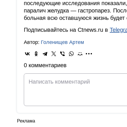
последующие исследования показали, 
паралич желудка — гастропарез. Посл
больная всю оставшуюся жизнь будет 
Подписывайтесь на Ctnews.ru в
Teleg
Автор:
Голенищев Артем
0 комментариев
Реклама