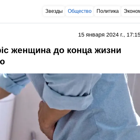
Звезды
Общество
Политика
Эконо
15 января 2024 г., 17:1
ic женщина до конца жизни
ю