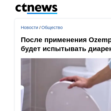
Новости
Общество
/
После применения Ozemp
будет испытывать диаре