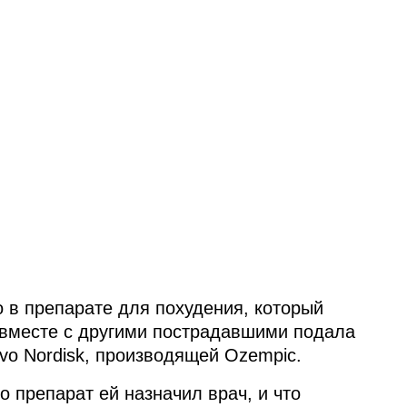
о в препарате для похудения, который
вместе с другими пострадавшими подала
vo Nordisk, производящей Ozempic.
о препарат ей назначил врач, и что