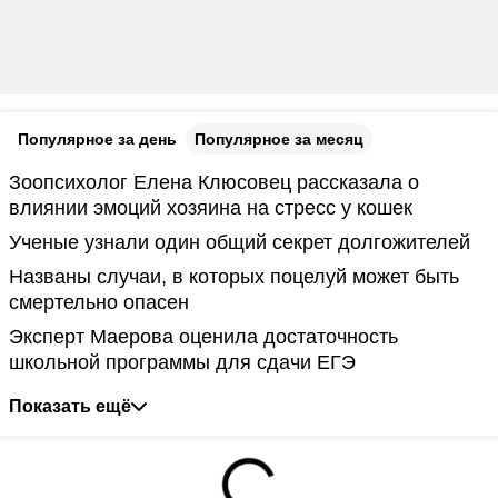
Популярное за день
Популярное за месяц
Зоопсихолог Елена Клюсовец рассказала о
влиянии эмоций хозяина на стресс у кошек
Ученые узнали один общий секрет долгожителей
Названы случаи, в которых поцелуй может быть
смертельно опасен
Эксперт Маерова оценила достаточность
школьной программы для сдачи ЕГЭ
Показать ещё