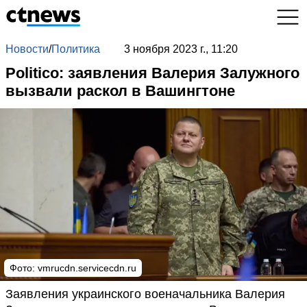
Новости
/
Политика
3 ноября 2023 г., 11:20
Politico: заявления Валерия Залужного
вызвали раскол в Вашингтоне
Фото:
vmrucdn.servicecdn.ru
Заявления украинского военачальника Валерия