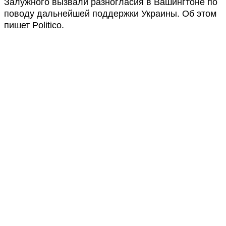
Залужного вызвали разногласия в Вашингтоне по
поводу дальнейшей поддержки Украины. Об этом
пишет Politico.