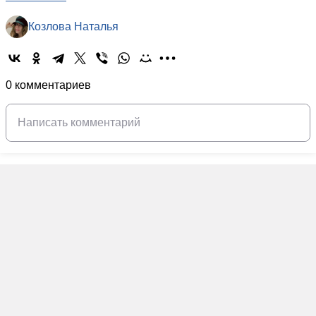
Козлова Наталья
0 комментариев