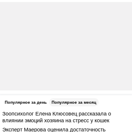
Популярное за день
Популярное за месяц
Зоопсихолог Елена Клюсовец рассказала о
влиянии эмоций хозяина на стресс у кошек
Эксперт Маерова оценила достаточность