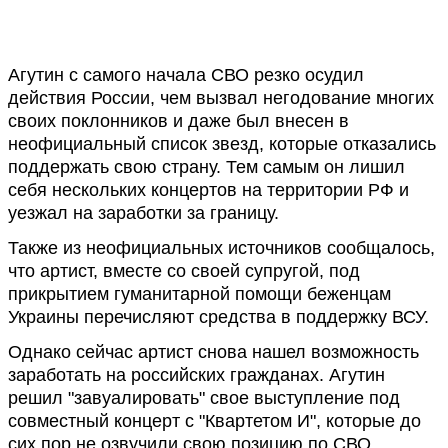
Агутин с самого начала СВО резко осудил
действия России, чем вызвал негодование многих
своих поклонников и даже был внесен в
неофициальный список звезд, которые отказались
поддержать свою страну. Тем самым он лишил
себя нескольких концертов на территории РФ и
уезжал на заработки за границу.
Также из неофициальных источников сообщалось,
что артист, вместе со своей супругой, под
прикрытием гуманитарной помощи беженцам
Украины перечисляют средства в поддержку ВСУ.
Однако сейчас артист снова нашел возможность
заработать на российских гражданах. Агутин
решил "завуалировать" свое выступление под
совместный концерт с "Квартетом И", которые до
сих пор не озвучили свою позицию по СВО.