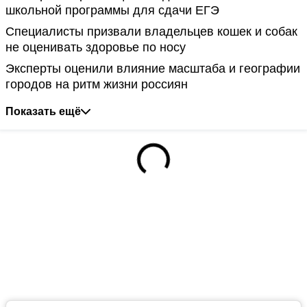
школьной программы для сдачи ЕГЭ
Специалисты призвали владельцев кошек и собак
не оценивать здоровье по носу
Эксперты оценили влияние масштаба и географии
городов на ритм жизни россиян
Показать ещё