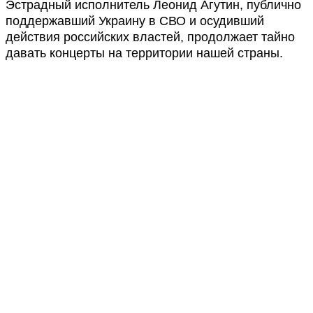
Эстрадный исполнитель Леонид Агутин, публично
поддержавший Украину в СВО и осудивший
действия российских властей, продолжает тайно
давать концерты на территории нашей страны.