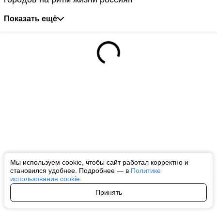
Показать ещё
Мы используем cookie, чтобы сайт работал корректно и
становился удобнее. Подробнее — в
Политике
использования cookie
.
Принять