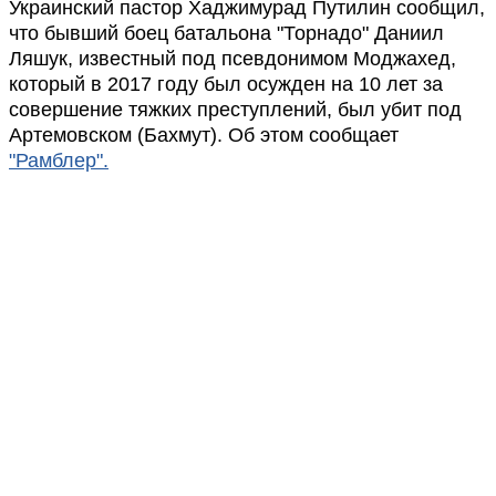
Украинский пастор Хаджимурад Путилин сообщил,
что бывший боец батальона "Торнадо" Даниил
Ляшук, известный под псевдонимом Моджахед,
который в 2017 году был осужден на 10 лет за
совершение тяжких преступлений, был убит под
Артемовском (Бахмут). Об этом сообщает
"Рамблер".