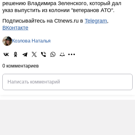
решению Владимира Зеленского, который дал
указ выпустить из колонии "ветеранов АТО".
Подписывайтесь на Ctnews.ru в
Telegram
,
ВКонтакте
Козлова Наталья
0 комментариев