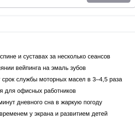
спине и суставах за несколько сеансов
янии вейпинга на эмаль зубов
 срок службы моторных масел в 3–4,5 раза
я для офисных работников
минут дневного сна в жаркую погоду
временем у экрана и развитием детей