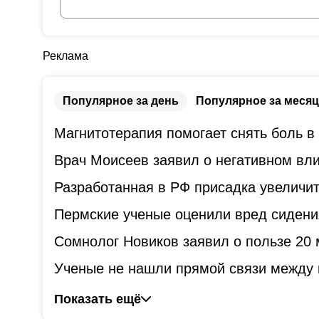
Реклама
Популярное за день
Популярное за месяц
Магнитотерапия помогает снять боль в 
Врач Моисеев заявил о негативном вли
Разработанная в РФ присадка увеличит
Пермские ученые оценили вред сидени
Сомнолог Новиков заявил о пользе 20 
Ученые не нашли прямой связи между 
Показать ещё