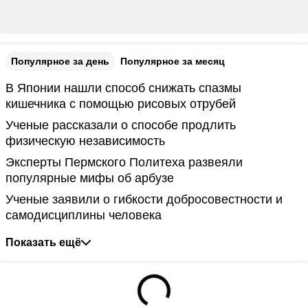
Популярное за день
Популярное за месяц
В Японии нашли способ снижать спазмы
кишечника с помощью рисовых отрубей
Ученые рассказали о способе продлить
физическую независимость
Эксперты Пермского Политеха развеяли
популярные мифы об арбузе
Ученые заявили о гибкости добросовестности и
самодисциплины человека
Показать ещё