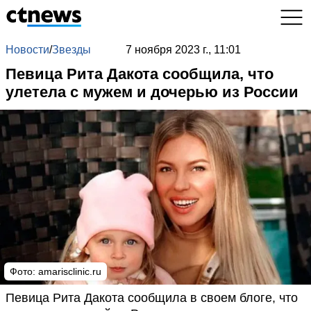
Новости
/
Звезды
7 ноября 2023 г., 11:01
Певица Рита Дакота сообщила, что
улетела с мужем и дочерью из России
Фото:
amarisclinic.ru
Певица Рита Дакота сообщила в своем блоге, что