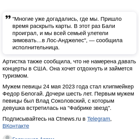
"Многие уже догадались, где мы. Пришло
время раскрыть карты. В этот раз Бали
проиграл, и мы всей семьей улетели
зимовать…в Лос-Анджелес", — сообщила
исполнительница.
Артистка также сообщила, что не намерена давать
концерты в США. Она хочет отдохнуть и займется
туризмом.
Мужем певицы 24 мая 2023 года стал клипмейкер
Федор Белогай. Дочери шесть лет. Первым мужем
певицы был Влад Соколовский, с которым
девушка встретилась на "Фабрике звезд".
Подписывайтесь на Ctnews.ru в
Telegram
,
ВКонтакте