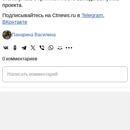
проекта.
Подписывайтесь на Ctnews.ru в
Telegram
,
ВКонтакте
Панарина Василина
0 комментариев