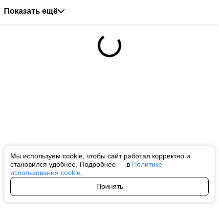
Показать ещё
Мы используем cookie, чтобы сайт работал корректно и
становился удобнее. Подробнее — в
Политике
использования cookie
.
Принять
Авторы
О нас
Архив