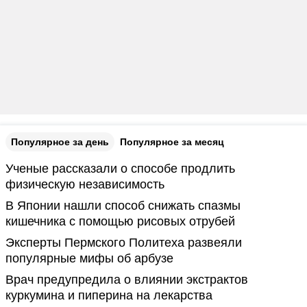
Популярное за день
Популярное за месяц
Ученые рассказали о способе продлить
физическую независимость
В Японии нашли способ снижать спазмы
кишечника с помощью рисовых отрубей
Эксперты Пермского Политеха развеяли
популярные мифы об арбузе
Врач предупредила о влиянии экстрактов
куркумина и пиперина на лекарства