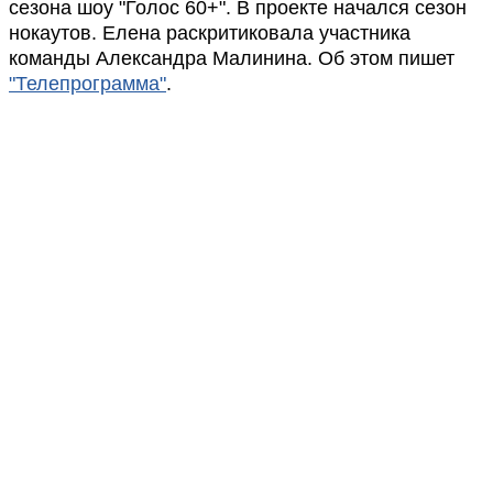
сезона шоу "Голос 60+". В проекте начался сезон
нокаутов. Елена раскритиковала участника
команды Александра Малинина. Об этом пишет
"Телепрограмма"
.